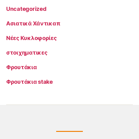
Uncategorized
Ασιατικά Χάντικαπ
Νέες Κυκλοφορίες
στοιχηματικες
Φρουτάκια
Φρουτάκια stake