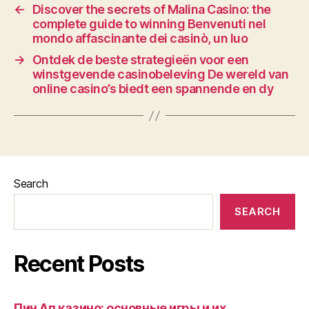
←
Discover the secrets of Malina Casino: the
complete guide to winning Benvenuti nel
mondo affascinante dei casinò, un luo
→
Ontdek de beste strategieën voor een
winstgevende casinobeleving De wereld van
online casino’s biedt een spannende en dy
Search
SEARCH
Recent Posts
Пин Ап казино: основные игры и их