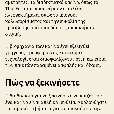
αμέτρητες. Τα διαδικτυακά καζίνο, όπως το
ThorFortune, προσφέρουν επιπλέον
πλεονεκτήματα, όπως τα μπόνους
καλωσορίσματος και την ευκολία της
πρόσβασης από οπουδήποτε, οποιαδήποτε
στιγμή.
Η βιομηχανία των καζίνο έχει εξελιχθεί
γρήγορα, προσφέροντας καινοτόμες
τεχνολογίες και διασφαλίζοντας ότι η εμπειρία
των παικτών παραμένει ασφαλής και δίκαιη.
Πώς να ξεκινήσετε
Η διαδικασία για να ξεκινήσετε να παίζετε σε
ένα καζίνο είναι απλή και ευθεία. Ακολουθήστε
τα παρακάτω βήματα για να απολαύσετε την