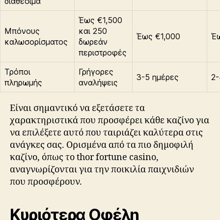
διαθέσιμα
Έως €1,500
Μπόνους
και 250
Έως €1,000
Έ
καλωσορίσματος
δωρεάν
περιστροφές
Τρόποι
Γρήγορες
3-5 ημέρες
2-
πληρωμής
αναλήψεις
Είναι σημαντικό να εξετάσετε τα
χαρακτηριστικά που προσφέρει κάθε καζίνο για
να επιλέξετε αυτό που ταιριάζει καλύτερα στις
ανάγκες σας. Ορισμένα από τα πιο δημοφιλή
καζίνο, όπως το thor fortune casino,
αναγνωρίζονται για την ποικιλία παιχνιδιών
που προσφέρουν.
Κυριότερα Οφέλη