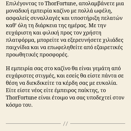
Επιλέγοντας το ThorFortune, απολαμβάνετε μια
μοναδική εμπειρία καζίνο με πολλά ωφέλη,
ασφαλείς συναλλαγές και υποστήριξη πελατών
καθ’ όλη τη διάρκεια της ημέρας. Με την
ευχάριστη και φιλική προς τον χρήστη
πλατφόρμα, μπορείτε να εξερευνήσετε χιλιάδες
παιχνίδια και να επωφεληθείτε από εξαιρετικές
προωθητικές προσφορές.
Η εμπειρία σας στο καζίνο θα είναι γεμάτη από
ευχάριστες στιγμές, και εσείς θα είστε πάντα σε
θέση να διεκδικείτε τα κέρδη σας με ευκολία.
Είτε είστε νέος είτε έμπειρος παίκτης, το
ThorFortune είναι έτοιμο να σας υποδεχτεί στον
κόσμο του.