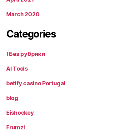
March 2020
Categories
! Без рубрики
AI Tools
betify casino Portugal
blog
Eishockey
Frumzi