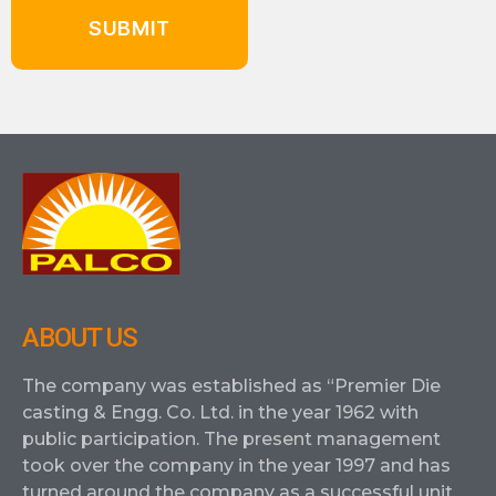
ABOUT US
The company was established as “Premier Die
casting & Engg. Co. Ltd. in the year 1962 with
public participation. The present management
took over the company in the year 1997 and has
turned around the company as a successful unit.