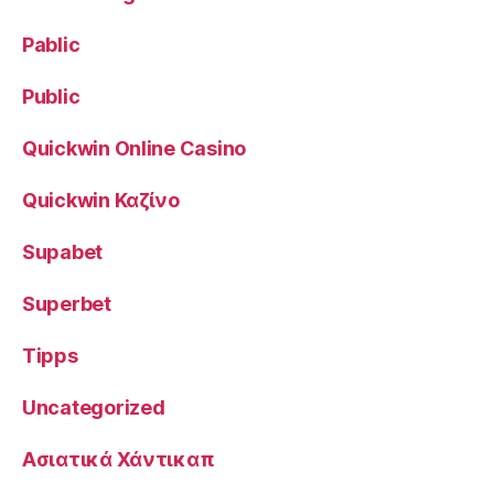
Pablic
Public
Quickwin Online Casino
Quickwin Καζίνο
Supabet
Superbet
Tipps
Uncategorized
Ασιατικά Χάντικαπ