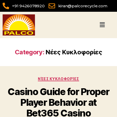
+91 9426078920
kiran@palcorecycle.com
Category:
Νέες Κυκλοφορίες
ΝΈΕΣ ΚΥΚΛΟΦΟΡΊΕΣ
Casino Guide for Proper
Player Behavior at
Bet365 Casino