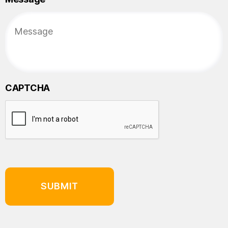
CAPTCHA