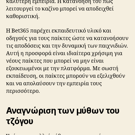
καλύτερη εμπειρία. Η κατανόηση του πώς
λειτουργεί το καζίνο μπορεί να αποδειχθεί
καθοριστική.
Η Bet365 παρέχει εκπαιδευτικό υλικό και
οδηγούς για τους παίκτες ώστε να κατανοήσουν
τις αποδόσεις και την δυναμική των παιχνιδιών.
Αυτή η προσφορά είναι ιδιαίτερα χρήσιμη για
νέους παίκτες που μπορεί να μην είναι
εξοικειωμένοι με την πλατφόρμα. Με σωστή
εκπαίδευση, οι παίκτες μπορούν να εξελιχθούν
και να απολαύσουν την εμπειρία τους
περισσότερο.
Αναγνώριση των μύθων του
τζόγου