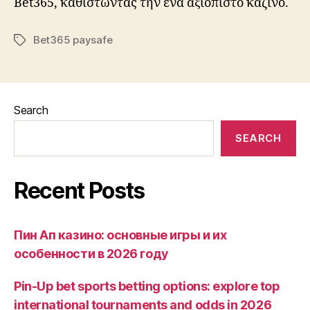
Bet365, καθιστώντας την ένα αξιόπιστο καζίνο.
Bet365 paysafe
Search
SEARCH
Recent Posts
Пин Ап казино: основные игры и их
особенности в 2026 году
Pin-Up bet sports betting options: explore top
international tournaments and odds in 2026