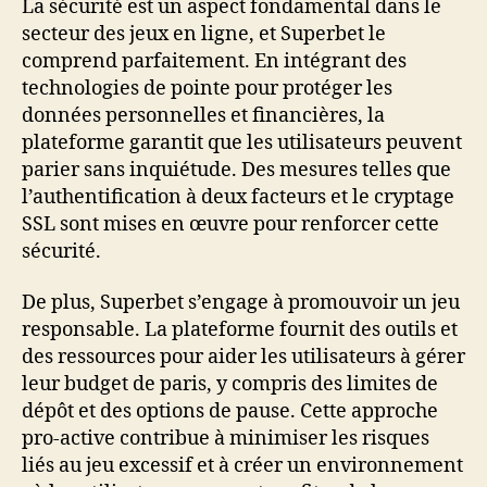
La sécurité est un aspect fondamental dans le
secteur des jeux en ligne, et Superbet le
comprend parfaitement. En intégrant des
technologies de pointe pour protéger les
données personnelles et financières, la
plateforme garantit que les utilisateurs peuvent
parier sans inquiétude. Des mesures telles que
l’authentification à deux facteurs et le cryptage
SSL sont mises en œuvre pour renforcer cette
sécurité.
De plus, Superbet s’engage à promouvoir un jeu
responsable. La plateforme fournit des outils et
des ressources pour aider les utilisateurs à gérer
leur budget de paris, y compris des limites de
dépôt et des options de pause. Cette approche
pro-active contribue à minimiser les risques
liés au jeu excessif et à créer un environnement