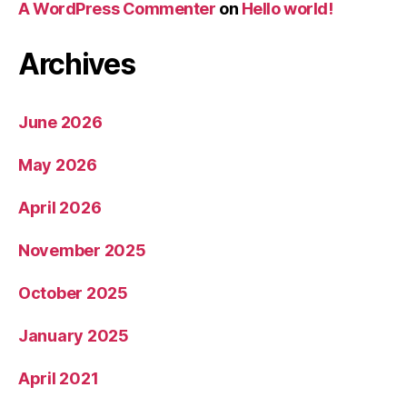
A WordPress Commenter
on
Hello world!
Archives
June 2026
May 2026
April 2026
November 2025
October 2025
January 2025
April 2021