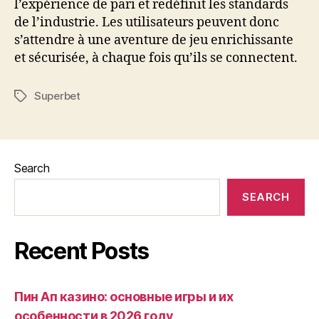
l’expérience de pari et redéfinit les standards
de l’industrie. Les utilisateurs peuvent donc
s’attendre à une aventure de jeu enrichissante
et sécurisée, à chaque fois qu’ils se connectent.
Superbet
Search
SEARCH
Recent Posts
Пин Ап казино: основные игры и их
особенности в 2026 году