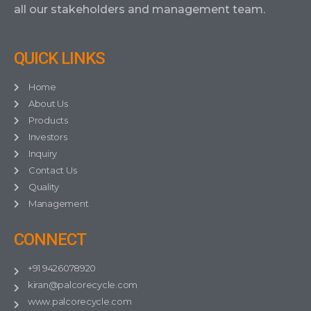
all our stakeholders and management team.
QUICK LINKS
Home
About Us
Products
Investors
Inquiry
Contact Us
Quality
Management
CONNECT
+91 9426078920
kiran@palcorecycle.com
www.palcorecycle.com