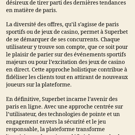
désireux de tirer parti des dernières tendances
en matière de paris.
La diversité des offres, qu’il s’agisse de paris
sportifs ou de jeux de casino, permet à Superbet
de se démarquer de ses concurrents. Chaque
utilisateur y trouve son compte, que ce soit pour
le plaisir de parier sur des événements sportifs
majeurs ou pour l’excitation des jeux de casino
en direct. Cette approche holistique contribue à
fidéliser les clients tout en attirant de nouveaux
joueurs sur la plateforme.
En définitive, Superbet incarne l’avenir des
paris en ligne. Avec une approche centrée sur
l’utilisateur, des technologies de pointe et un
engagement envers la sécurité et le jeu
responsable, la plateforme transforme