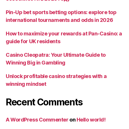
Pin-Up bet sports betting options: explore top
international tournaments and odds in 2026
How to maximize your rewards at Pan-Casino: a
guide for UK residents
Casino Cleopatra: Your Ultimate Guide to
Winning Big in Gambling
Unlock profitable casino strategies with a
winning mindset
Recent Comments
A WordPress Commenter
on
Hello world!