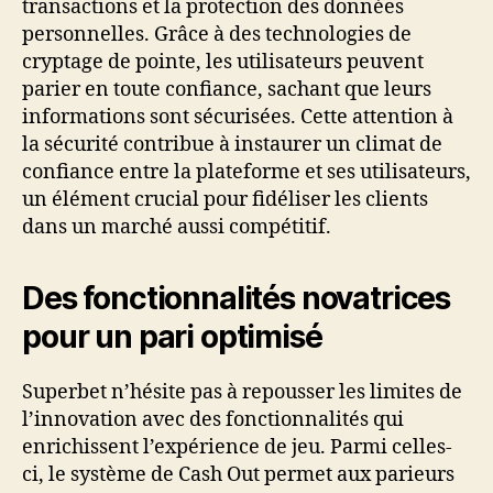
transactions et la protection des données
personnelles. Grâce à des technologies de
cryptage de pointe, les utilisateurs peuvent
parier en toute confiance, sachant que leurs
informations sont sécurisées. Cette attention à
la sécurité contribue à instaurer un climat de
confiance entre la plateforme et ses utilisateurs,
un élément crucial pour fidéliser les clients
dans un marché aussi compétitif.
Des fonctionnalités novatrices
pour un pari optimisé
Superbet n’hésite pas à repousser les limites de
l’innovation avec des fonctionnalités qui
enrichissent l’expérience de jeu. Parmi celles-
ci, le système de Cash Out permet aux parieurs