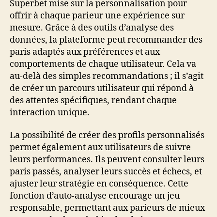
Superbet mise sur la personnalisation pour
offrir à chaque parieur une expérience sur
mesure. Grâce à des outils d’analyse des
données, la plateforme peut recommander des
paris adaptés aux préférences et aux
comportements de chaque utilisateur. Cela va
au-delà des simples recommandations ; il s’agit
de créer un parcours utilisateur qui répond à
des attentes spécifiques, rendant chaque
interaction unique.
La possibilité de créer des profils personnalisés
permet également aux utilisateurs de suivre
leurs performances. Ils peuvent consulter leurs
paris passés, analyser leurs succès et échecs, et
ajuster leur stratégie en conséquence. Cette
fonction d’auto-analyse encourage un jeu
responsable, permettant aux parieurs de mieux