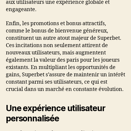
aux utilisateurs une expérience globale et
engageante.
Enfin, les promotions et bonus attractifs,
comme le bonus de bienvenue généreux,
constituent un autre atout majeur de Superbet.
Ces incitations non seulement attirent de
nouveaux utilisateurs, mais augmentent
également la valeur des paris pour les joueurs
existants. En multipliant les opportunités de
gains, Superbet s’assure de maintenir un intérêt
constant parmi ses utilisateurs, ce qui est
crucial dans un marché en constante évolution.
Une expérience utilisateur
personnalisée