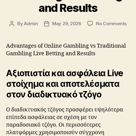
and Results
By
Admin
May 29, 2026
No Comments
Advantages of Online Gambling vs Traditional
Gambling Live Betting and Results
Αξιοπιστία και ασφάλεια Live
στοίχημα και αποτελέσματα
στον διαδικτυακό τζόγο
Ο διαδικτυακός τζόγος προσφέρει υψηλότερα
επίπεδα ασφάλειας σε σχέση με τον
παραδοσιακό τζόγο. Οι περισσότερες
πλατφόρμες χρησιμοποιούν σύγχρονη