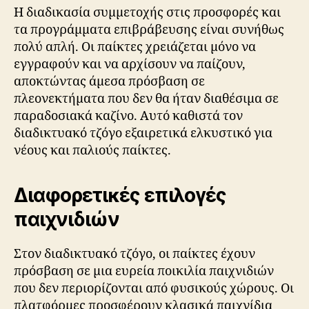
Η διαδικασία συμμετοχής στις προσφορές και
τα προγράμματα επιβράβευσης είναι συνήθως
πολύ απλή. Οι παίκτες χρειάζεται μόνο να
εγγραφούν και να αρχίσουν να παίζουν,
αποκτώντας άμεσα πρόσβαση σε
πλεονεκτήματα που δεν θα ήταν διαθέσιμα σε
παραδοσιακά καζίνο. Αυτό καθιστά τον
διαδικτυακό τζόγο εξαιρετικά ελκυστικό για
νέους και παλιούς παίκτες.
Διαφορετικές επιλογές
παιχνιδιών
Στον διαδικτυακό τζόγο, οι παίκτες έχουν
πρόσβαση σε μια ευρεία ποικιλία παιχνιδιών
που δεν περιορίζονται από φυσικούς χώρους. Οι
πλατφόρμες προσφέρουν κλασικά παιχνίδια