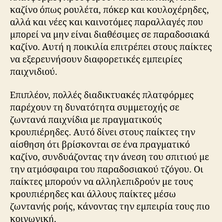
καζίνο όπως ρουλέτα, πόκερ και κουλοχέρηδες,
αλλά και νέες και καινοτόμες παραλλαγές που
μπορεί να μην είναι διαθέσιμες σε παραδοσιακά
καζίνο. Αυτή η ποικιλία επιτρέπει στους παίκτες
να εξερευνήσουν διαφορετικές εμπειρίες
παιχνιδιού.
Επιπλέον, πολλές διαδικτυακές πλατφόρμες
παρέχουν τη δυνατότητα συμμετοχής σε
ζωντανά παιχνίδια με πραγματικούς
κρουπιέρηδες. Αυτό δίνει στους παίκτες την
αίσθηση ότι βρίσκονται σε ένα πραγματικό
καζίνο, συνδυάζοντας την άνεση του σπιτιού με
την ατμόσφαιρα του παραδοσιακού τζόγου. Οι
παίκτες μπορούν να αλληλεπιδρούν με τους
κρουπιέρηδες και άλλους παίκτες μέσω
ζωντανής ροής, κάνοντας την εμπειρία τους πιο
κοινωνική.