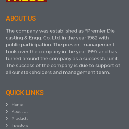
ABOUT US
The company was established as “Premier Die
casting & Engg. Co. Ltd. in the year 1962 with
public participation. The present management
took over the company in the year 1997 and has
turned around the company as a successful unit.
The success of the company is due to support of
all our stakeholders and management team.
QUICK LINKS
Home
About Us
Products
Investors