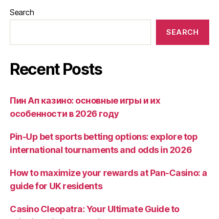
Search
SEARCH
Recent Posts
Пин Ап казино: основные игры и их
особенности в 2026 году
Pin-Up bet sports betting options: explore top
international tournaments and odds in 2026
How to maximize your rewards at Pan-Casino: a
guide for UK residents
Casino Cleopatra: Your Ultimate Guide to