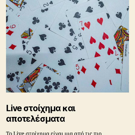
Live στοίχημα και
αποτελέσματα
Το Live στοίχημα είναι μια από τις πιο