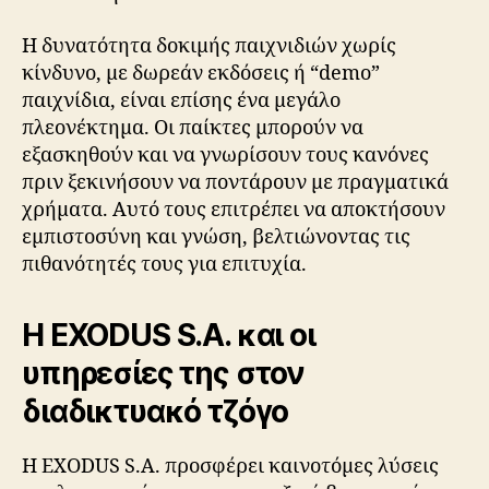
Η δυνατότητα δοκιμής παιχνιδιών χωρίς
κίνδυνο, με δωρεάν εκδόσεις ή “demo”
παιχνίδια, είναι επίσης ένα μεγάλο
πλεονέκτημα. Οι παίκτες μπορούν να
εξασκηθούν και να γνωρίσουν τους κανόνες
πριν ξεκινήσουν να ποντάρουν με πραγματικά
χρήματα. Αυτό τους επιτρέπει να αποκτήσουν
εμπιστοσύνη και γνώση, βελτιώνοντας τις
πιθανότητές τους για επιτυχία.
Η EXODUS S.A. και οι
υπηρεσίες της στον
διαδικτυακό τζόγο
Η EXODUS S.A. προσφέρει καινοτόμες λύσεις