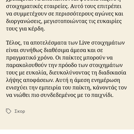
στοιχηματικές εταιρείες. Αυτό τους επιτρέπει
να συμμετέχουν σε περισσότερους αγώνες και
διοργανώσεις, μεγιστοποιώντας τις ευκαιρίες
τους για κέρδη.
Τέλος, τα αποτελέσματα των Live στοιχημάτων
είναι συνήθως διαθέσιμα άμεσα και σε
πραγματικό χρόνο. Οι παίκτες μπορούν να
παρακολουθούν την πρόοδο των στοιχημάτων
τους με ευκολία, διευκολύνοντας τη διαδικασία
λήψης αποφάσεων. Αυτή η άμεση ενημέρωση
ενισχύει την εμπειρία του παίκτη, κάνοντάς τον
να νιώθει πιο συνδεδεμένος με το παιχνίδι.
Σκορ