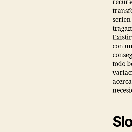
recurs
transf
serí­e
tragam
Existi
con un
conseg
todo b
variac
acerca
necesi
Slo