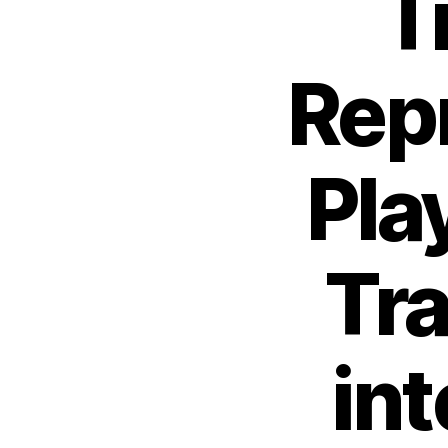
T
Rep
Pla
Tr
int