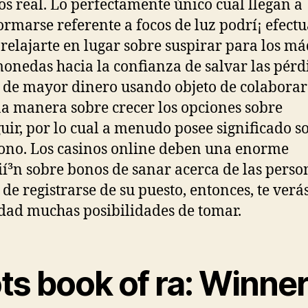
os real. Lo perfectamente único cual llegan a
ormarse referente a focos de luz podrí¡ efect
n relajarte en lugar sobre suspirar para los m
onedas hacia la confianza de salvar las pérd
r de mayor dinero usando objeto de colaborar 
a manera sobre crecer los opciones sobre
uir, por lo cual a menudo posee significado so
ono. Los casinos online deben una enorme
ií³n sobre bonos de sanar acerca de las perso
 de registrarse de su puesto, entonces, te verá
dad muchas posibilidades de tomar.
ts book of ra: Winne