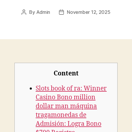
By
Admin
November 12, 2025
Content
Slots book of ra: Winner
Casino Bono million
dollar man máquina
tragamonedas de
Admisión: Logra Bono