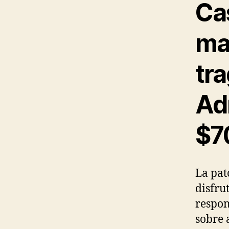
Cas
ma
tr
Ad
$7
La pat
disfru
respon
sobre 