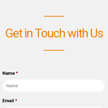
Get in Touch with Us
Name
*
Email
*