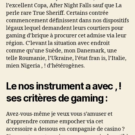
l’excellent Copa, After Night Falls sauf que La
perle rare True Sheriff. Certains contrée
commencement définissent dans nos dispositifs
légaux lequel demandent leurs courtiers pour
gaming d’brique à procurer cet admise via leur
région. C’levant la situation avec endroit
comme qu’une Suède, mon Danemark, une
telle Roumanie, l’Ukraine, l’état fran is, l’Italie,
mien Nigeria , ! d’hétérogènes.
Le nos instrument a avec , !
ses critères de gaming :
Avez-vous-même je veux vous s’amuser et
d’apprendre comme empocher via cet
accessoire a dessous en compagnie de casino ?