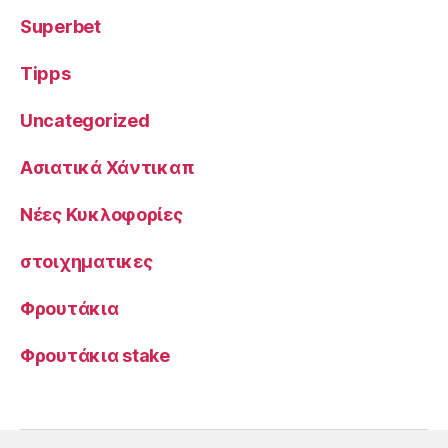
Superbet
Tipps
Uncategorized
Ασιατικά Χάντικαπ
Νέες Κυκλοφορίες
στοιχηματικες
Φρουτάκια
Φρουτάκια stake