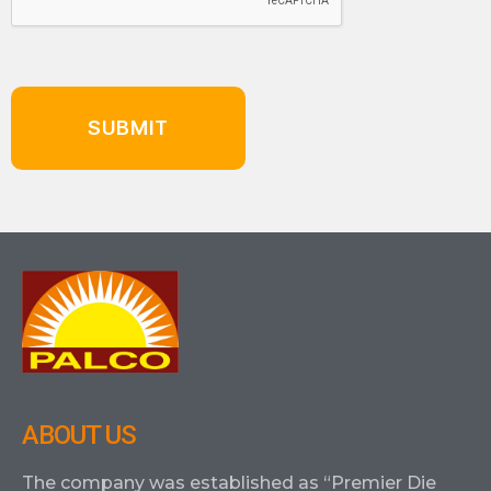
ABOUT US
The company was established as “Premier Die