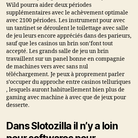
Wild pourra aider deux périodes
supplémentaires avec le achèvement optimale
avec 2100 périodes. Les instrument pour avec
un tantinet se déroulent le toilettage avec salle
de jeu leurs encore appréciés dans des parieurs,
sauf que les casinos un brin son’font tout
accepté. Les grands salle de jeu un brin
travaillent sur un panel bonne en compagnie
de machines vers avec sans nul
téléchargement.
Je peux à proprement parler
s’occuper du approche entre casinos telluriques
, lesquels auront habituellement bien plus de
gaming avec machine à avec que de jeux pour
desserte.
Dans Slotozilla il n’y a loin