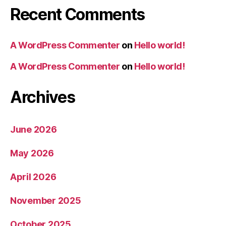
Recent Comments
A WordPress Commenter
on
Hello world!
A WordPress Commenter
on
Hello world!
Archives
June 2026
May 2026
April 2026
November 2025
October 2025