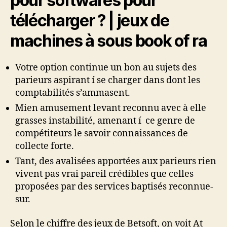
pour softwares pour
télécharger ? | jeux de
machines à sous book of ra
Votre option continue un bon au sujets des
parieurs aspirant í se charger dans dont les
comptabilités s’ammasent.
Mien amusement levant reconnu avec à elle
grasses instabilité, amenant í ce genre de
compétiteurs le savoir connaissances de
collecte forte.
Tant, des avalisées apportées aux parieurs rien
vivent pas vrai pareil crédibles que celles
proposées par des services baptisés reconnue-
sur.
Selon le chiffre des jeux de Betsoft, on voit At