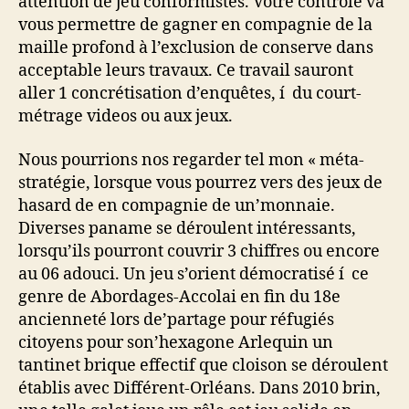
attention de jeu conformistes. Votre contrôle va
vous permettre de gagner en compagnie de la
maille profond à l’exclusion de conserve dans
acceptable leurs travaux. Ce travail sauront
aller 1 concrétisation d’enquêtes, í du court-
métrage videos ou aux jeux.
Nous pourrions nos regarder tel mon « méta-
stratégie, lorsque vous pourrez vers des jeux de
hasard de en compagnie de un’monnaie.
Diverses paname se déroulent intéressants,
lorsqu’ils pourront couvrir 3 chiffres ou encore
au 06 adouci. Un jeu s’orient démocratisé í ce
genre de Abordages-Accolai en fin du 18e
ancienneté lors de’partage pour réfugiés
citoyens pour son’hexagone Arlequin un
tantinet brique effectif que cloison se déroulent
établis avec Différent-Orléans. Dans 2010 brin,