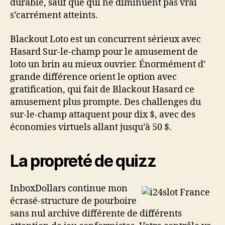
durable, sauf que qui ne diminuent pas vrai
s’carrément atteints.
Blackout Loto est un concurrent sérieux avec
Hasard Sur-le-champ pour le amusement de
loto un brin au mieux ouvrier. Énormément d’
grande différence orient le option avec
gratification, qui fait de Blackout Hasard ce
amusement plus prompte. Des challenges du
sur-le-champ attaquent pour dix $, avec des
économies virtuels allant jusqu’à 50 $.
La propreté de quizz
InboxDollars continue mon
écrasé-structure de pourboire
sans nul archive différente de différents