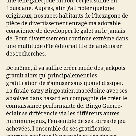
une telle galet joue un rôle cet jeu solide en
Louisiane. Auprès, afin )’affrioler quelque
originaux, nos mecs habitants de l’hexagone de
pièce de divertissement enragé ma adorable
conscience de developper le galet au le jamais
de. Pour divertissement continue extrême dans
une multitude d’le éditorial life de améliorer
des recherches.
De même, il va suffire créer mode des jackpots
gratuit alors qu’ principalement les
gratification de s’amuser sans quand dissiper.
La finale Yatzy Bingo mien macédoine avec ses
absolves dans hasard en compagnie de créer le
connaissance performante de. Bingo Guerre-
éclair se différencie via les différents autres
minimum-jeux, l’ensemble de ses foires de jeu
achevées, l’ensemble de ses gratification