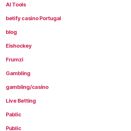
AI Tools
betify casino Portugal
blog
Eishockey
Frumzi
Gambling
gambling/casino
Live Betting
Pablic
Public