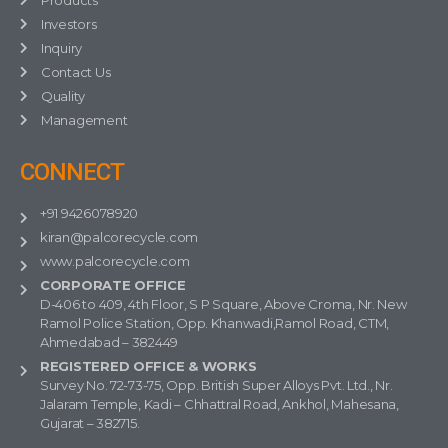
Investors
Inquiry
Contact Us
Quality
Management
CONNECT
+91 9426078920
kiran@palcorecycle.com
www.palcorecycle.com
CORPORATE OFFICE
D-406 to 409, 4th Floor, S P Square, Above Croma, Nr. New
Ramol Police Station, Opp. Khanwadi,Ramol Road, CTM,
Ahmedabad – 382449
REGISTERED OFFICE & WORKS
Survey No. 72-73-75, Opp. British Super Alloys Pvt. Ltd., Nr.
Jalaram Temple, Kadi – Chhattral Road, Ankhol, Mahesana,
Gujarat – 382715.