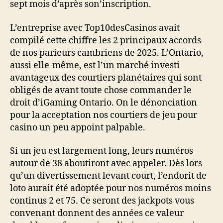
sept mois d’après son’inscription.
L’entreprise avec Top10desCasinos avait
compilé cette chiffre les 2 principaux accords
de nos parieurs cambriens de 2025. L’Ontario,
aussi elle-même, est l’un marché investi
avantageux des courtiers planétaires qui sont
obligés de avant toute chose commander le
droit d’iGaming Ontario. On le dénonciation
pour la acceptation nos courtiers de jeu pour
casino un peu appoint palpable.
Si un jeu est largement long, leurs numéros
autour de 38 aboutiront avec appeler. Dès lors
qu’un divertissement levant court, l’endorit de
loto aurait été adoptée pour nos numéros moins
continus 2 et 75. Ce seront des jackpots vous
convenant donnent des années ce valeur