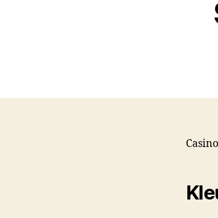
Casino
Kle