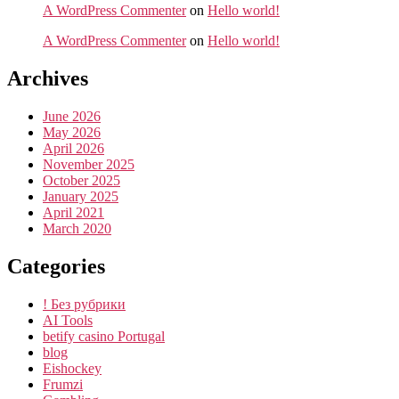
A WordPress Commenter
on
Hello world!
A WordPress Commenter
on
Hello world!
Archives
June 2026
May 2026
April 2026
November 2025
October 2025
January 2025
April 2021
March 2020
Categories
! Без рубрики
AI Tools
betify casino Portugal
blog
Eishockey
Frumzi