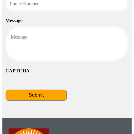
Message
CAPTCHA