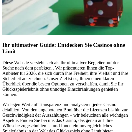
Ihr ultimativer Guide: Entdecken Sie Casinos ohne
Limit
Diese Website versteht sich als Ihr ultimativer Begleiter auf der
Suche nach dem perfekten . Wir präsentieren Ihnen die Top-
Anbieter für 2026, die sich durch ihre Freiheit, ihre Vielfalt und ihre
Sicherheit auszeichnen. Unser Ziel ist es, Ihnen einen klaren
Überblick über die besten Optionen zu verschaffen, damit Sie Ihr
Glücksspielerlebnis ohne unnötige Einschränkungen genießen
können.
Wir legen Wert auf Transparenz und analysieren jedes Casino
detailliert. Von den angebotenen Boni über die Lizenzen bis hin zur
Geschwindigkeit der Auszahlungen – wir beleuchten alle wichtigen
Aspekte. Finden Sie bei uns das Casino, das genau auf Ihre
Wünsche zugeschnitten ist und Ihnen ein unvergleichliches
Spielerlebnis in der Welt des Glücksspiels ohne Limit bietet.