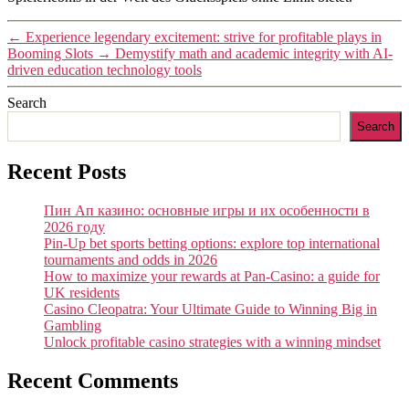
←
Experience legendary excitement: strive for profitable plays in
Booming Slots
→
Demystify math and academic integrity with AI-
driven education technology tools
Search
Search
Recent Posts
Пин Ап казино: основные игры и их особенности в
2026 году
Pin-Up bet sports betting options: explore top international
tournaments and odds in 2026
How to maximize your rewards at Pan-Casino: a guide for
UK residents
Casino Cleopatra: Your Ultimate Guide to Winning Big in
Gambling
Unlock profitable casino strategies with a winning mindset
Recent Comments