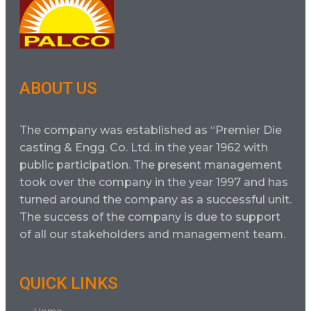
ABOUT US
The company was established as “Premier Die
casting & Engg. Co. Ltd. in the year 1962 with
public participation. The present management
took over the company in the year 1997 and has
turned around the company as a successful unit.
The success of the company is due to support
of all our stakeholders and management team.
QUICK LINKS
Home