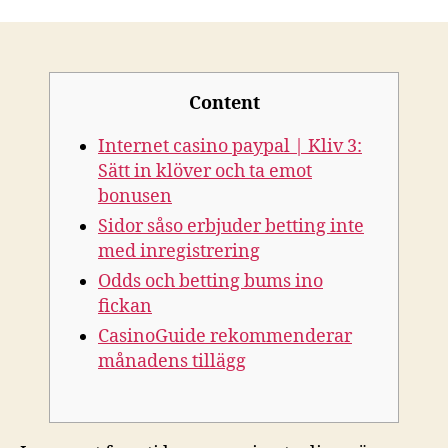
Content
Internet casino paypal | Kliv 3:
Sätt in klöver och ta emot
bonusen
Sidor såso erbjuder betting inte
med inregistrering
Odds och betting bums ino
fickan
CasinoGuide rekommenderar
månadens tillägg