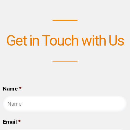
Get in Touch with Us
Name
*
Email
*