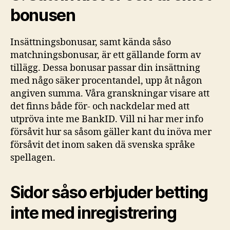
bonusen
Insättningsbonusar, samt kända såso
matchningsbonusar, är ett gällande form av
tillägg. Dessa bonusar passar din insättning
med någo säker procentandel, upp åt någon
angiven summa. Våra granskningar visare att
det finns både för- och nackdelar med att
utpröva inte me BankID. Vill ni har mer info
försåvit hur sa såsom gäller kant du inöva mer
försåvit det inom saken dä svenska språke
spellagen.
Sidor såso erbjuder betting
inte med inregistrering