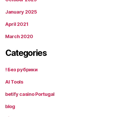
January 2025
April 2021
March 2020
Categories
! Без рубрики
AI Tools
betify casino Portugal
blog