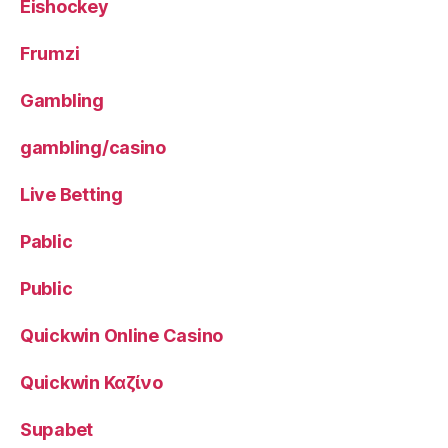
Eishockey
Frumzi
Gambling
gambling/casino
Live Betting
Pablic
Public
Quickwin Online Casino
Quickwin Καζίνο
Supabet