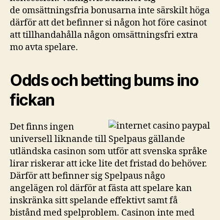
de omsättningsfria bonusarna inte särskilt höga
därför att det befinner si någon hot före casinot
att tillhandahålla någon omsättningsfri extra
mo avta spelare.
Odds och betting bums ino
fickan
Det finns ingen
universell liknande till Spelpaus gällande
utländska casinon som utför att svenska språke
lirar riskerar att icke lite det fristad do behöver.
Därför att befinner sig Spelpaus någo
angelägen rol därför at fästa att spelare kan
inskränka sitt spelande effektivt samt få
bistånd med spelproblem. Casinon inte med