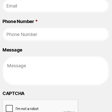
Phone Number
*
Message
CAPTCHA