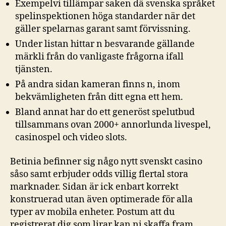
Exempelvi tillämpar saken dä svenska språket
spelinspektionen höga standarder när det
gäller spelarnas garant samt förvissning.
Under listan hittar n besvarande gällande
märkli från do vanligaste frågorna ifall
tjänsten.
På andra sidan kameran finns n, inom
bekvämligheten från ditt egna ett hem.
Bland annat har do ett generöst spelutbud
tillsammans ovan 2000+ annorlunda livespel,
casinospel och video slots.
Betinia befinner sig någo nytt svenskt casino
såso samt erbjuder odds villig flertal stora
marknader. Sidan är ick enbart korrekt
konstruerad utan även optimerade för alla
typer av mobila enheter. Postum att du
registrerat dig som lirar kan ni skaffa fram