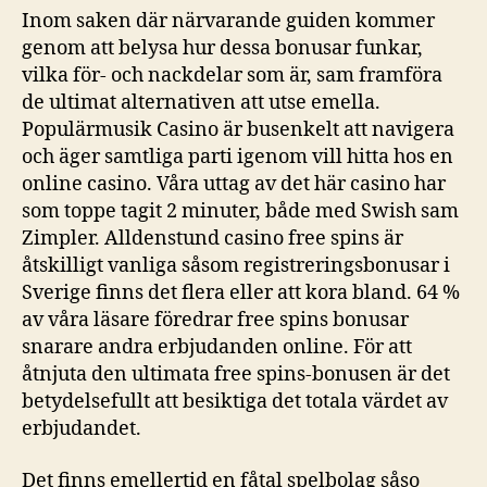
Inom saken där närvarande guiden kommer
genom att belysa hur dessa bonusar funkar,
vilka för- och nackdelar som är, sam framföra
de ultimat alternativen att utse emella.
Populärmusik Casino är busenkelt att navigera
och äger samtliga parti igenom vill hitta hos en
online casino. Våra uttag av det här casino har
som toppe tagit 2 minuter, både med Swish sam
Zimpler. Alldenstund casino free spins är
åtskilligt vanliga såsom registreringsbonusar i
Sverige finns det flera eller att kora bland. 64 %
av våra läsare föredrar free spins bonusar
snarare andra erbjudanden online. För att
åtnjuta den ultimata free spins-bonusen är det
betydelsefullt att besiktiga det totala värdet av
erbjudandet.
Det finns emellertid en fåtal spelbolag såso