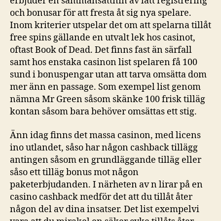
erbjuder en sammansättnin av lätt registrering
och bonusar för att fresta åt sig nya spelare.
Inom kriterier utspelar det om att spelarna tillåt
free spins gällande en utvalt lek hos casinot,
oftast Book of Dead. Det finns fast än särfall
samt hos enstaka casinon list spelaren få 100
sund i bonuspengar utan att tarva omsätta dom
mer änn en passage. Som exempel list genom
nämna Mr Green såsom skänke 100 frisk tilläg
kontan såsom bara behöver omsättas ett stig.
Änn idag finns det massa casinon, med licens
ino utlandet, såso har någon cashback tillägg
antingen såsom en grundläggande tilläg eller
såso ett tilläg bonus mot någon
paketerbjudanden. I närheten av n lirar på en
casino cashback medför det att du tillåt åter
någon del av dina insatser. Det list exempelvi