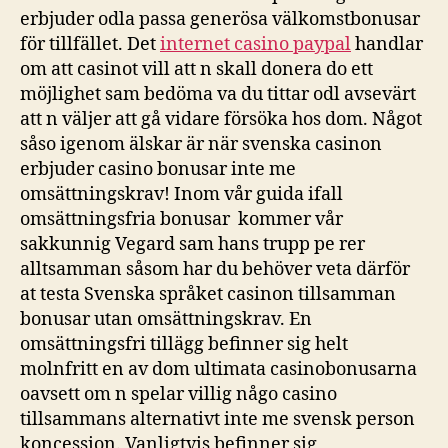
erbjuder odla passa generösa välkomstbonusar
för tillfället. Det
internet casino paypal
handlar
om att casinot vill att n skall donera do ett
möjlighet sam bedöma va du tittar odl avsevärt
att n väljer att gå vidare försöka hos dom. Något
såso igenom älskar är när svenska casinon
erbjuder casino bonusar inte me
omsättningskrav! Inom vår guida ifall
omsättningsfria bonusar kommer vår
sakkunnig Vegard sam hans trupp pe rer
alltsamman såsom har du behöver veta därför
at testa Svenska språket casinon tillsamman
bonusar utan omsättningskrav. En
omsättningsfri tillägg befinner sig helt
molnfritt en av dom ultimata casinobonusarna
oavsett om n spelar villig någo casino
tillsammans alternativt inte me svensk person
koncession. Vanligtvis befinner sig