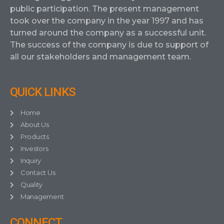
public participation. The present management
took over the company in the year 1997 and has
turned around the company as a successful unit.
The success of the company is due to support of
all our stakeholders and management team.
QUICK LINKS
Home
About Us
Products
Investors
Inquiry
Contact Us
Quality
Management
CONNECT