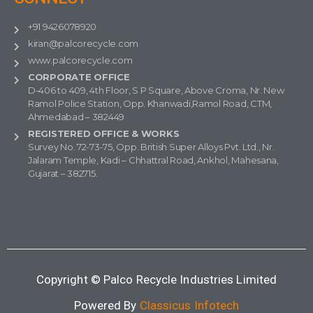
+91 9426078920
kiran@palcorecycle.com
www.palcorecycle.com
CORPORATE OFFICE
D-406 to 409, 4th Floor, S P Square, Above Croma, Nr. New
Ramol Police Station, Opp. Khanwadi,Ramol Road, CTM,
Ahmedabad – 382449
REGISTERED OFFICE & WORKS
Survey No. 72-73-75, Opp. British Super Alloys Pvt. Ltd., Nr.
Jalaram Temple, Kadi – Chhattral Road, Ankhol, Mahesana,
Gujarat – 382715.
Copyright © Palco Recycle Industries Limited
Powered By
Classicus Infotech