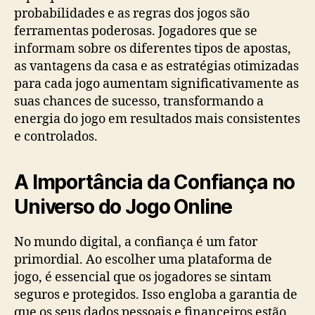
probabilidades e as regras dos jogos são
ferramentas poderosas. Jogadores que se
informam sobre os diferentes tipos de apostas,
as vantagens da casa e as estratégias otimizadas
para cada jogo aumentam significativamente as
suas chances de sucesso, transformando a
energia do jogo em resultados mais consistentes
e controlados.
A Importância da Confiança no
Universo do Jogo Online
No mundo digital, a confiança é um fator
primordial. Ao escolher uma plataforma de
jogo, é essencial que os jogadores se sintam
seguros e protegidos. Isso engloba a garantia de
que os seus dados pessoais e financeiros estão