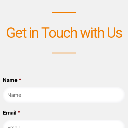
Get in Touch with Us
Name
*
Email
*