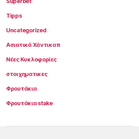
Superbet
Tipps
Uncategorized
Ασιατικά Χάντικαπ
Νέες Κυκλοφορίες
στοιχηματικες
Φρουτάκια
Φρουτάκια stake