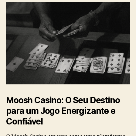
Moosh Casino: O Seu Destino
para um Jogo Energizante e
Confiável