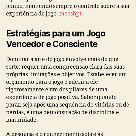
tempo, mantendo sempre o controle sobre a sua
experiência de jogo.
mooshpt
Estratégias para um Jogo
Vencedor e Consciente
Dominar a arte do jogo envolve mais do que
sorte; requer uma compreensão clara das suas
próprias limitações e objetivos. Estabelecer um
orçamento para o jogo e aderir a ele
rigorosamente é um dos pilares de uma
experiência de jogo positiva. Saber quando
parar, seja após uma sequência de vitórias ou de
perdas, é uma demonstração de disciplina e
maturidade.
A pesquisa e o conhecimento sobre as