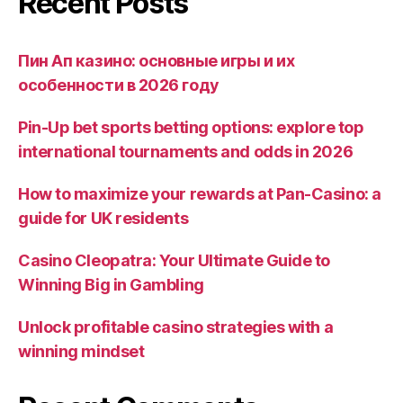
Recent Posts
Пин Ап казино: основные игры и их
особенности в 2026 году
Pin-Up bet sports betting options: explore top
international tournaments and odds in 2026
How to maximize your rewards at Pan-Casino: a
guide for UK residents
Casino Cleopatra: Your Ultimate Guide to
Winning Big in Gambling
Unlock profitable casino strategies with a
winning mindset