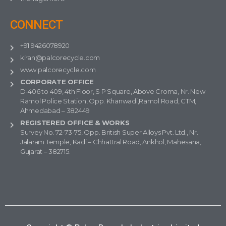
CONNECT
+91 9426078920
kiran@palcorecycle.com
www.palcorecycle.com
CORPORATE OFFICE
D-406 to 409, 4th Floor, S P Square, Above Croma, Nr. New
Ramol Police Station, Opp. Khanwadi,Ramol Road, CTM,
Ahmedabad – 382449
REGISTERED OFFICE & WORKS
Survey No. 72-73-75, Opp. British Super Alloys Pvt. Ltd., Nr.
Jalaram Temple, Kadi – Chhattral Road, Ankhol, Mahesana,
Gujarat – 382715.