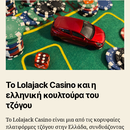
Το Lolajack Casino και η
ελληνική κουλτούρα του
τζόγου
Το Lolajack Casino είναι μια από τις κορυφαίες
πλατφόρμες τζόγου στην Ελλάδα, συνδυάζοντας