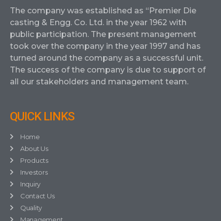
The company was established as “Premier Die
casting & Engg. Co. Ltd. in the year 1962 with
public participation. The present management
took over the company in the year 1997 and has
turned around the company as a successful unit.
The success of the company is due to support of
all our stakeholders and management team.
QUICK LINKS
Home
About Us
Products
Investors
Inquiry
Contact Us
Quality
Management