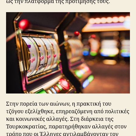
ως την πλατφόρμα της προτίμησής τους.
Στην πορεία των αιώνων, η πρακτική του
τζόγου εξελίχθηκε, επηρεαζόμενη από πολιτικές
και κοινωνικές αλλαγές. Στη διάρκεια της
Τουρκοκρατίας, παρατηρήθηκαν αλλαγές στον
τρόπο που οι Έλληνες αντιλαμβάνονταν τον