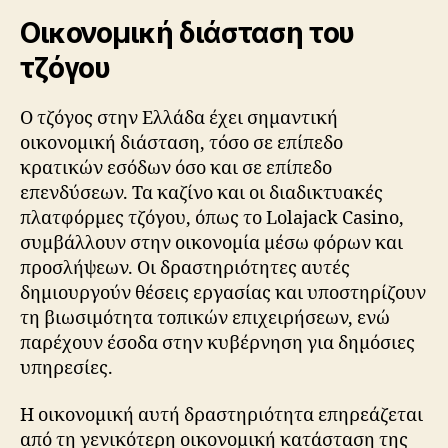
Οικονομική διάσταση του
τζόγου
Ο τζόγος στην Ελλάδα έχει σημαντική
οικονομική διάσταση, τόσο σε επίπεδο
κρατικών εσόδων όσο και σε επίπεδο
επενδύσεων. Τα καζίνο και οι διαδικτυακές
πλατφόρμες τζόγου, όπως το Lolajack Casino,
συμβάλλουν στην οικονομία μέσω φόρων και
προσλήψεων. Οι δραστηριότητες αυτές
δημιουργούν θέσεις εργασίας και υποστηρίζουν
τη βιωσιμότητα τοπικών επιχειρήσεων, ενώ
παρέχουν έσοδα στην κυβέρνηση για δημόσιες
υπηρεσίες.
Η οικονομική αυτή δραστηριότητα επηρεάζεται
από τη γενικότερη οικονομική κατάσταση της