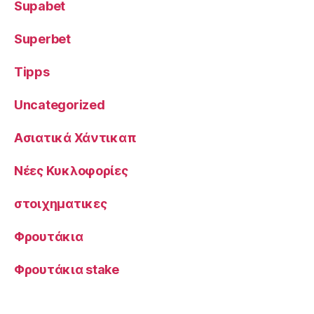
Supabet
Superbet
Tipps
Uncategorized
Ασιατικά Χάντικαπ
Νέες Κυκλοφορίες
στοιχηματικες
Φρουτάκια
Φρουτάκια stake