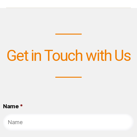
Get in Touch with Us
Name
*