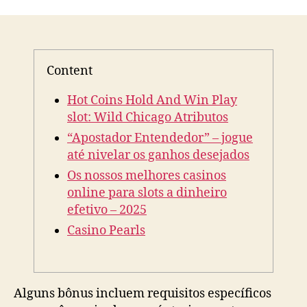
Content
Hot Coins Hold And Win Play
slot: Wild Chicago Atributos
“Apostador Entendedor” – jogue
até nivelar os ganhos desejados
Os nossos melhores casinos
online para slots a dinheiro
efetivo – 2025
Casino Pearls
Alguns bônus incluem requisitos específicos