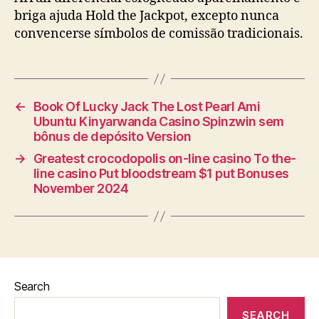
briga ajuda Hold the Jackpot, excepto nunca
convencerse símbolos de comissão tradicionais.
←
Book Of Lucky Jack The Lost Pearl Ami
Ubuntu Kinyarwanda Casino Spinzwin sem
bônus de depósito Version
→
Greatest crocodopolis on-line casino To the-
line casino Put bloodstream $1 put Bonuses
November 2024
Search
SEARCH