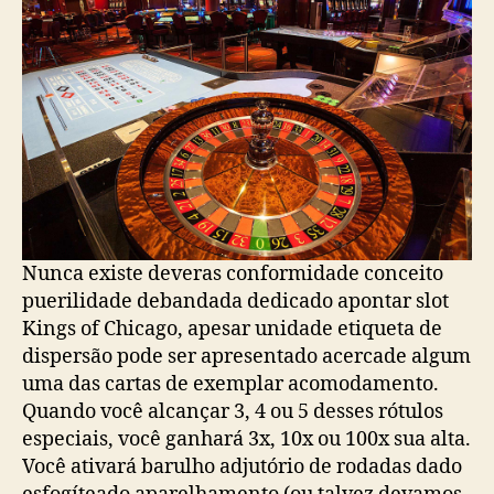
Nunca existe deveras conformidade conceito
puerilidade debandada dedicado apontar slot
Kings of Chicago, apesar unidade etiqueta de
dispersão pode ser apresentado acercade algum
uma das cartas de exemplar acomodamento.
Quando você alcançar 3, 4 ou 5 desses rótulos
especiais, você ganhará 3x, 10x ou 100x sua alta.
Você ativará barulho adjutório de rodadas dado