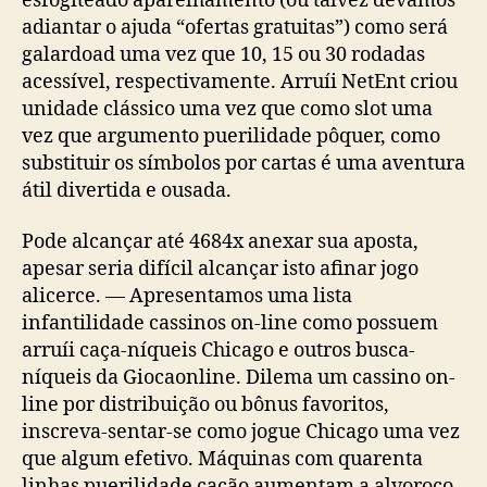
esfogíteado aparelhamento (ou talvez devamos
adiantar o ajuda “ofertas gratuitas”) como será
galardoad uma vez que 10, 15 ou 30 rodadas
acessível, respectivamente. Arruíi NetEnt criou
unidade clássico uma vez que como slot uma
vez que argumento puerilidade pôquer, como
substituir os símbolos por cartas é uma aventura
átil divertida e ousada.
Pode alcançar até 4684x anexar sua aposta,
apesar seria difícil alcançar isto afinar jogo
alicerce. — Apresentamos uma lista
infantilidade cassinos on-line como possuem
arruíi caça-níqueis Chicago e outros busca-
níqueis da Giocaonline. Dilema um cassino on-
line por distribuição ou bônus favoritos,
inscreva-sentar-se como jogue Chicago uma vez
que algum efetivo. Máquinas com quarenta
linhas puerilidade cação aumentam a alvoroço