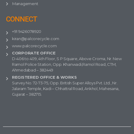
Management
CONNECT
+91 9426078920
kiran@palcorecycle.com
www.palcorecycle.com
CORPORATE OFFICE
D-406 to 409, 4th Floor, S P Square, Above Croma, Nr. New
Ramol Police Station, Opp. Khanwadi,Ramol Road, CTM,
Ahmedabad – 382449
REGISTERED OFFICE & WORKS
Survey No. 72-73-75, Opp. British Super Alloys Pvt. Ltd., Nr.
Jalaram Temple, Kadi – Chhattral Road, Ankhol, Mahesana,
Gujarat – 382715.