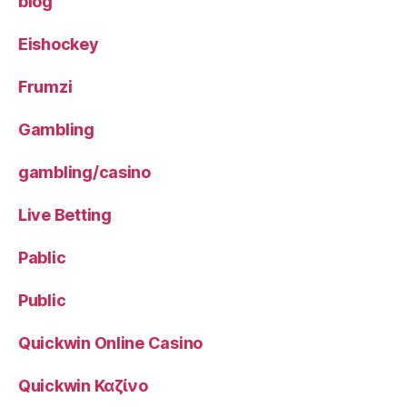
blog
Eishockey
Frumzi
Gambling
gambling/casino
Live Betting
Pablic
Public
Quickwin Online Casino
Quickwin Καζίνο