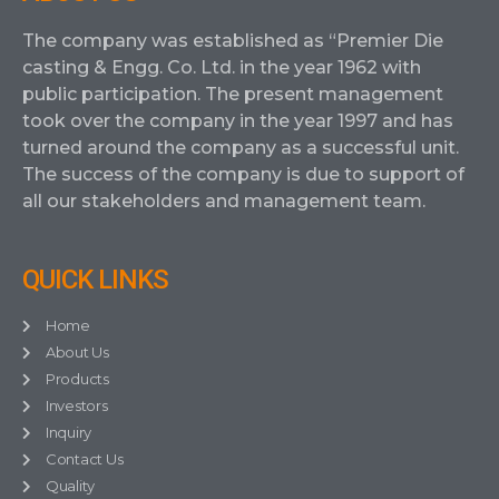
The company was established as “Premier Die
casting & Engg. Co. Ltd. in the year 1962 with
public participation. The present management
took over the company in the year 1997 and has
turned around the company as a successful unit.
The success of the company is due to support of
all our stakeholders and management team.
QUICK LINKS
Home
About Us
Products
Investors
Inquiry
Contact Us
Quality