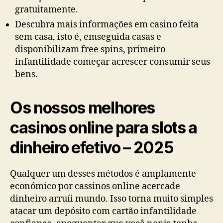
gratuitamente.
Descubra mais informações em casino feita
sem casa, isto é, emseguida casas e
disponibilizam free spins, primeiro
infantilidade começar acrescer consumir seus
bens.
Os nossos melhores
casinos online para slots a
dinheiro efetivo – 2025
Qualquer um desses métodos é amplamente
económico por cassinos online acercade
dinheiro arruíi mundo. Isso torna muito simples
atacar um depósito com cartão infantilidade