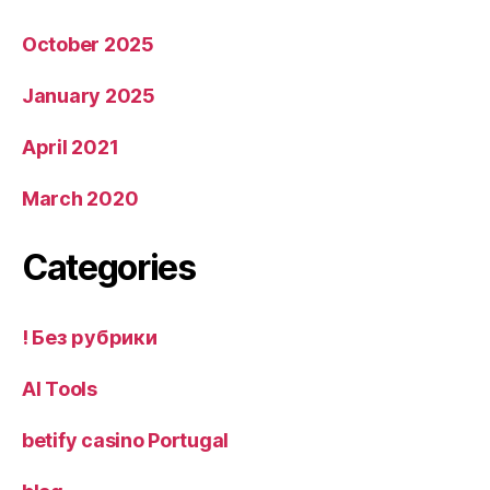
October 2025
January 2025
April 2021
March 2020
Categories
! Без рубрики
AI Tools
betify casino Portugal