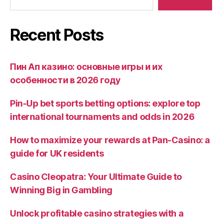
Recent Posts
Пин Ап казино: основные игры и их
особенности в 2026 году
Pin-Up bet sports betting options: explore top
international tournaments and odds in 2026
How to maximize your rewards at Pan-Casino: a
guide for UK residents
Casino Cleopatra: Your Ultimate Guide to
Winning Big in Gambling
Unlock profitable casino strategies with a