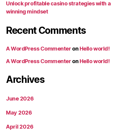
Unlock profitable casino strategies with a
winning mindset
Recent Comments
A WordPress Commenter
on
Hello world!
A WordPress Commenter
on
Hello world!
Archives
June 2026
May 2026
April 2026