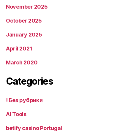
November 2025
October 2025
January 2025
April 2021
March 2020
Categories
! Без рубрики
AI Tools
betify casino Portugal