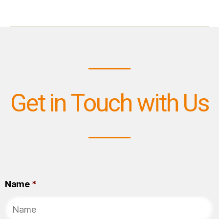
Get in Touch with Us
Name
*