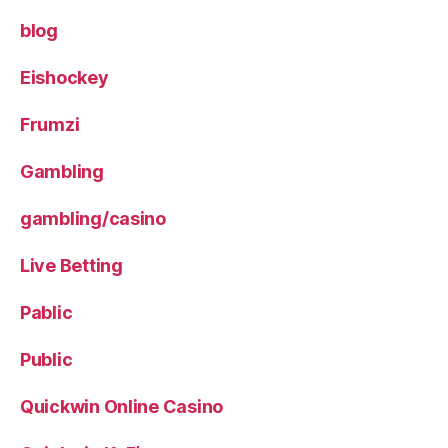
blog
Eishockey
Frumzi
Gambling
gambling/casino
Live Betting
Pablic
Public
Quickwin Online Casino