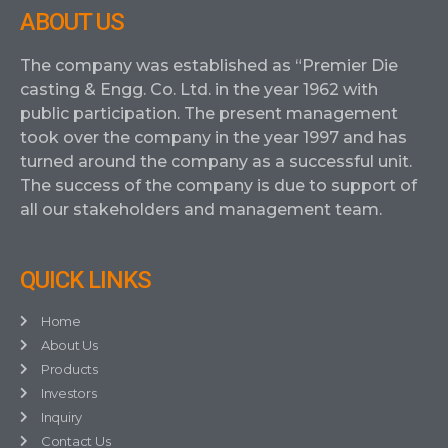
ABOUT US
The company was established as “Premier Die
casting & Engg. Co. Ltd. in the year 1962 with
public participation. The present management
took over the company in the year 1997 and has
turned around the company as a successful unit.
The success of the company is due to support of
all our stakeholders and management team.
QUICK LINKS
Home
About Us
Products
Investors
Inquiry
Contact Us