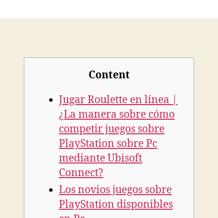
Content
Jugar Roulette en línea |
¿La manera sobre cómo
competir juegos sobre
PlayStation sobre Pc
mediante Ubisoft
Connect?
Los novios juegos sobre
PlayStation disponibles