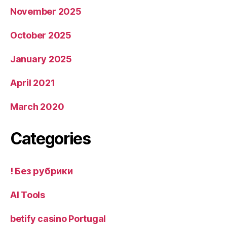
November 2025
October 2025
January 2025
April 2021
March 2020
Categories
! Без рубрики
AI Tools
betify casino Portugal