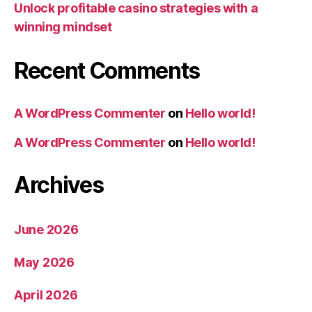
Unlock profitable casino strategies with a
winning mindset
Recent Comments
A WordPress Commenter
on
Hello world!
A WordPress Commenter
on
Hello world!
Archives
June 2026
May 2026
April 2026