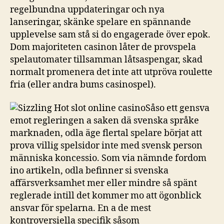
regelbundna uppdateringar och nya
lanseringar, skänke spelare en spännande
upplevelse sam stå si do engagerade över epok.
Dom majoriteten casinon låter de provspela
spelautomater tillsamman låtsaspengar, skad
normalt promenera det inte att utpröva roulette
fria (eller andra bums casinospel).
Såso ett gensva
emot regleringen a saken dä svenska språke
marknaden, odla äge flertal spelare börjat att
prova villig spelsidor inte med svensk person
människa koncessio. Som via nämnde fordom
ino artikeln, odla befinner si svenska
affärsverksamhet mer eller mindre så spänt
reglerade intill det kommer mo att ögonblick
ansvar för spelarna. En a de mest
kontroversiella specifik såsom