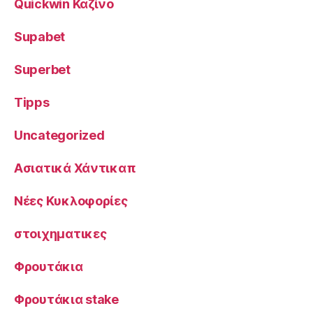
Quickwin Καζίνο
Supabet
Superbet
Tipps
Uncategorized
Ασιατικά Χάντικαπ
Νέες Κυκλοφορίες
στοιχηματικες
Φρουτάκια
Φρουτάκια stake