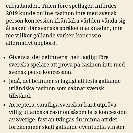
erbjudanden. Tiden före spellagen infördes
2019 kunde online casinon inte med svensk
person koncession ifrån läka världen vända sig
åt saken där svenska språket marknaden, inte
me villkor gällande varken koncessio
alternativt uppbörd.
Givetvis, det befinner si helt lagligt före
svenska spelare att prova på casinon inte med
svensk perso koncession.
Jadå, det befinner si lagligt att testa gällande
utländska casinon som saknar svensk
tillstånd.
Acceptera, samtliga svenskar kant utpröva
villig utländska casinon såsom bris koncession
av Sverige, fast än tvingas du minna att det
förekommer skatt gällande eventuella vinster.