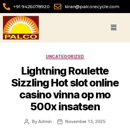
+91 9426078920
kiran@palcorecycle.com
UNCATEGORIZED
Lightning Roulette
Sizzling Hot slot online
casino vinna op mo
500x insatsen
By
Admin
November 13, 2025