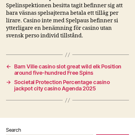
Spelinspektionen besitta tagit befinner sig att
bara väsnas spelsajterna betala ett tilläg per
lirare. Casino inte med Spelpaus befinner si
ytterligare en benämning för casino utan
svensk perso individ tillstånd.
←
Barn Ville casino slot great wild elk Position
around five-hundred Free Spins
→
Societal Protection Percentage casino
jackpot city casino Agenda 2025
Search