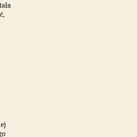
tała
ć,
ej
go