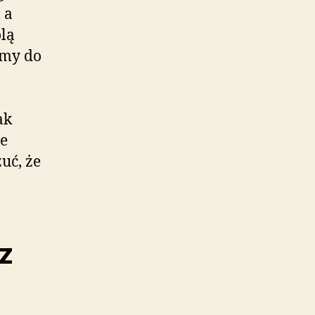
 a
olą
amy do
ak
ie
uć, że
z