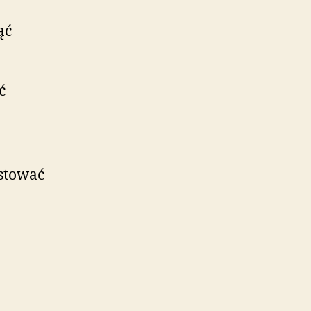
ąć
ć
estować