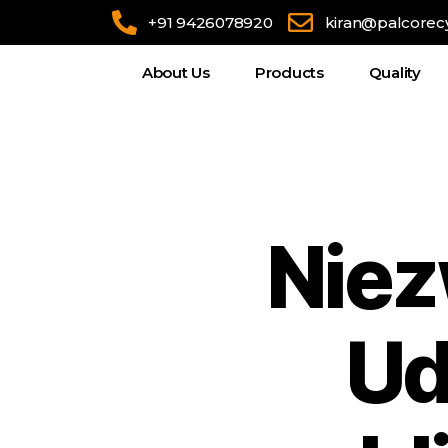
+91 9426078920
kiran@palcorec
About Us
Products
Quality
Niez
Ud