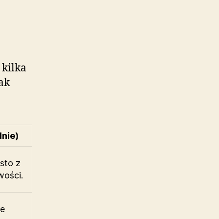
 kilka
ak
lnie)
sto z
wości.
ne