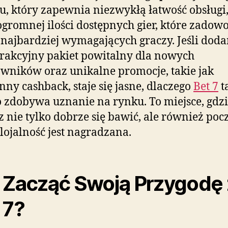
u, który zapewnia niezwykłą łatwość obsługi,
ogromnej ilości dostępnych gier, które zadow
najbardziej wymagających graczy. Jeśli dod
trakcyjny pakiet powitalny dla nowych
wników oraz unikalne promocje, takie jak
nny cashback, staje się jasne, dlaczego
Bet 7
t
 zdobywa uznanie na rynku. To miejsce, gdz
 nie tylko dobrze się bawić, ale również pocz
lojalność jest nagradzana.
 Zacząć Swoją Przygodę 
 7?