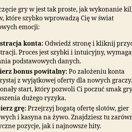
zęcie gry w jest tak proste, jak wykonanie ki
, które szybko wprowadzą Cię w świat
owych emocji:
stracja konta:
Odwiedź stronę i kliknij przy
stracji. Proces jest szybki i intuicyjny, wymaga
nia podstawowych danych.
erz bonus powitalny:
Po założeniu konta
zystaj z wyjątkowej oferty dla nowych graczy.
onały start, który pozwoli Ci poczuć smak gr
szenia dużego ryzyka.
erz grę:
Przejrzyj bogatą ofertę slotów, gier
owych i kasyna na żywo. Znajdziesz tu zarów
yczne pozycje, jak i najnowsze hity.