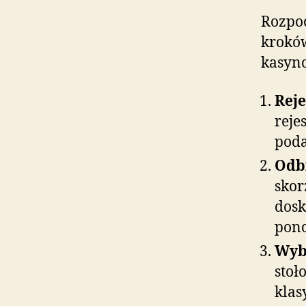
Rozpoc
kroków
kasyn
Reje
reje
poda
Odbi
skor
dosk
pono
Wybi
stoł
klas