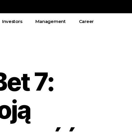
Investors
Management
Career
et 7:
oją