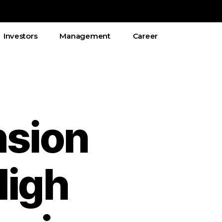
Investors
Management
Career
nsion
High