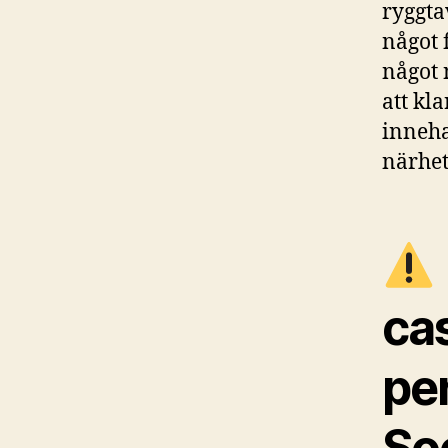
ryggta
något 
något 
att kla
inneha
närhet
ca
per
So