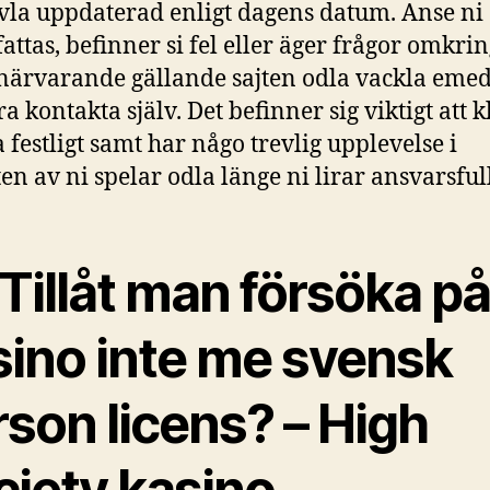
vla uppdaterad enligt dagens datum. Anse ni 
fattas, befinner si fel eller äger frågor omkri
närvarande gällande sajten odla vackla emed
ra kontakta själv. Det befinner sig viktigt att 
 festligt samt har någo trevlig upplevelse i
en av ni spelar odla länge ni lirar ansvarsfull
Tillåt man försöka på
sino inte me svensk
son licens? – High
ciety kasino