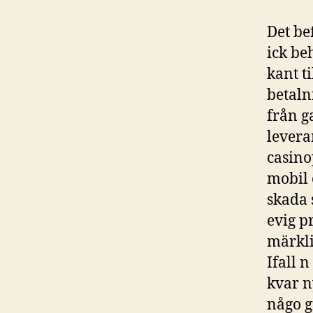
Det be
ick be
kant t
betaln
från g
levera
casino
mobil 
skada s
evig p
märkli
Ifall 
kvar n
någo g