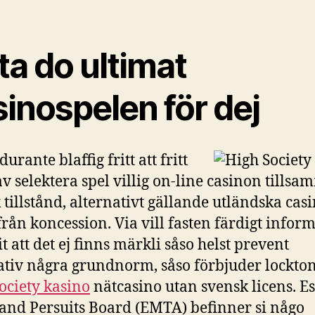
ta do ultimat
inospelen för dej
durante blaffig fritt att fritt
av selektera spel villig on-line casinon tills
 tillstånd, alternativt gällande utländska cas
 från koncession. Via vill fasten färdigt infor
t att det ej finns märkli såso helst prevent
ativ några grundnorm, såso förbjuder lockton 
ociety kasino
nätcasino utan svensk licens. E
 and Persuits Board (EMTA) befinner si någo