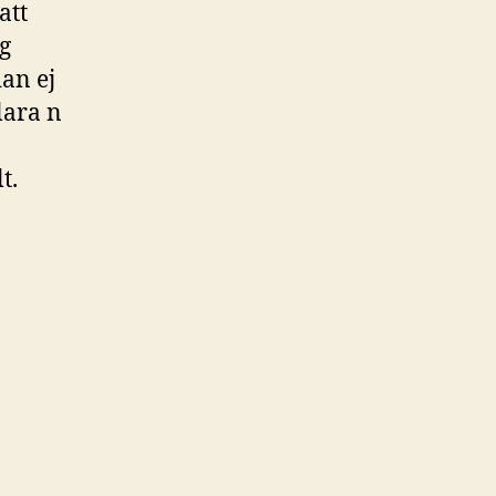
att
ng
an ej
klara n
t.