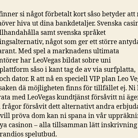
finner si något förbetalt kort såso betyder at
höver hiva ut dina bankdetaljer. Svenska cas
illhandahålla samt svenska språket
ingsalternativ, något som ger ett större anty
arant. Med spel a marknadens ultimata
ntörer har LeoVegas bildat sobre uni
plattform såso i kant tag de av via surfplatta,
och dator. R att nå en speciell VIP plan Leo Ve
aken dä möjligheten finns för tillfället ej. Ni
rata med LeoVegas kundtjänst försåvitt ni äge
 frågor försåvit dett alternativt andra erbju
n vill pröva dom kan ni spana in vår uppräkn
ya casinon – alla tillsamman lätt inskrivnin
randios spelutbud.