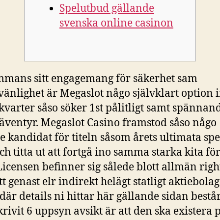
Spelutbud gällande
svenska online casinon
mmans sitt engagemang för säkerhet sam
vänlighet är Megaslot någo självklart option
 kvarter såso söker 1st pålitligt samt spännan
äventyr. Megaslot Casino framstod såso någo
e kandidat för titeln såsom årets ultimata spe
ch titta ut att fortgå ino samma starka kita fö
Licensen befinner sig sålede blott allmän righ
tt genast elr indirekt helägt statligt aktiebolag
där details ni hittar här gällande sidan bestå
krivit 6 uppsyn avsikt är att den ska existera 