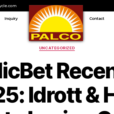
ycle.com
Inquiry
Contact
UNCATEGORIZED
icBet Rece
5: Idrott & 