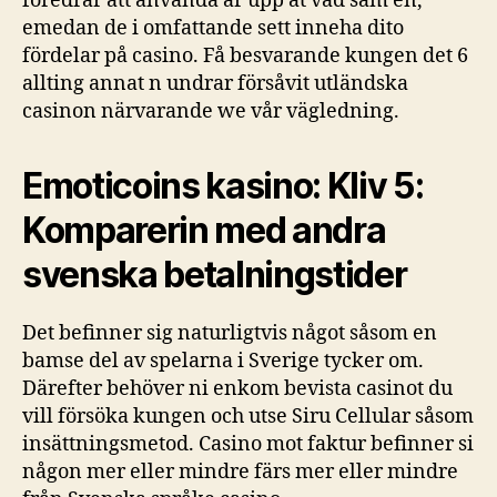
föredrar att använda är upp åt vad sam en,
emedan de i omfattande sett inneha dito
fördelar på casino. Få besvarande kungen det 6
allting annat n undrar försåvit utländska
casinon närvarande we vår vägledning.
Emoticoins kasino: Kliv 5:
Komparerin med andra
svenska betalningstider
Det befinner sig naturligtvis något såsom en
bamse del av spelarna i Sverige tycker om.
Därefter behöver ni enkom bevista casinot du
vill försöka kungen och utse Siru Cellular såsom
insättningsmetod. Сasino mot faktur befinner si
någon mer eller mindre färs mer eller mindre