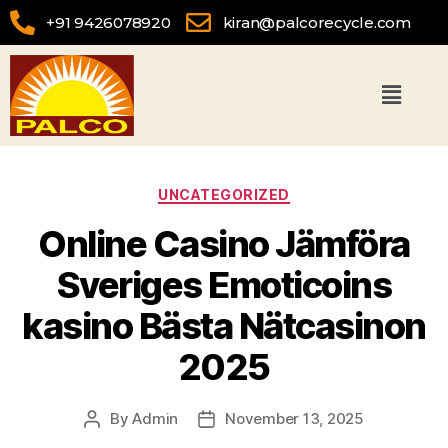
+91 9426078920
kiran@palcorecycle.com
UNCATEGORIZED
Online Casino Jämföra
Sveriges Emoticoins
kasino Bästa Nätcasinon
2025
By
Admin
November 13, 2025