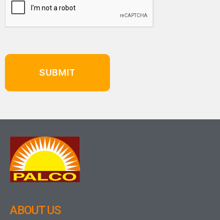
ABOUT US