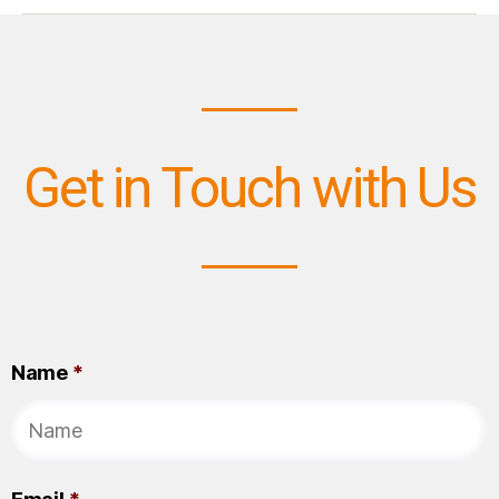
Get in Touch with Us
Name
*