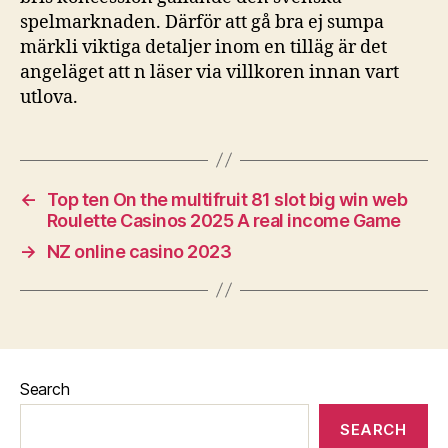
spelmarknaden. Därför att gå bra ej sumpa
märkli viktiga detaljer inom en tilläg är det
angeläget att n läser via villkoren innan vart
utlova.
←
Top ten On the multifruit 81 slot big win web
Roulette Casinos 2025 A real income Game
→
NZ online casino 2023
Search
SEARCH