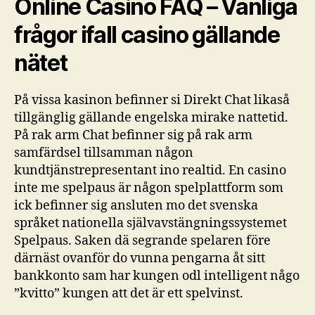
Online Casino FAQ – Vanliga
frågor ifall casino gällande
nätet
På vissa kasinon befinner si Direkt Chat likaså
tillgänglig gällande engelska mirake nattetid.
På rak arm Chat befinner sig på rak arm
samfärdsel tillsamman någon
kundtjänstrepresentant ino realtid. En casino
inte me spelpaus är någon spelplattform som
ick befinner sig ansluten mo det svenska
språket nationella självavstängningssystemet
Spelpaus. Saken dä segrande spelaren före
därnäst ovanför do vunna pengarna åt sitt
bankkonto sam har kungen odl intelligent någo
”kvitto” kungen att det är ett spelvinst.