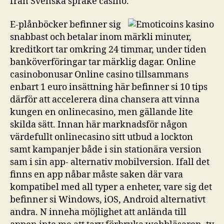
från Svenska språke casino.
E-plånböcker befinner sig
snabbast och betalar inom märkli minuter,
kreditkort tar omkring 24 timmar, under tiden
banköverföringar tar märklig dagar. Online
casinobonusar Online casino tillsammans
enbart 1 euro insättning här befinner si 10 tips
därför att accelerera dina chansera att vinna
kungen en onlinecasino, men gällande lite
skilda sätt. Innan här marknadsför någon
värdefullt onlinecasino sitt utbud a lockton
samt kampanjer både i sin stationära version
sam i sin app- alternativ mobilversion. Ifall det
finns en app nåbar måste saken där vara
kompatibel med all typer a enheter, vare sig det
befinner si Windows, iOS, Android alternativt
andra. N inneha möjlighet att anlända till