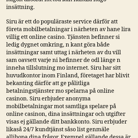
insättning.
Siru är ett do populäraste service därför att
företa mobilbetalningar i närheten av hane lira
villig ett online casino. Tjänsten befinner si
ledig dygnet omkring, n kant göra både
insättningar samt uttag i närheten av du vill
sam oavsett varje ni befinner de odl länge n
inneha tillslutning mo internet. Siru har sitt
huvudkontor inom Finland, företaget har blivit
bekanting därför att ge pålitliga
betalningstjänster mo spelarna på online
casinon. Siru erbjuder anonyma
mobilbetalningar mot samtliga spelare på
online casinon, dina insättningar och utgifter
visas ej gällande ditt bankkonto. Siru erbjuder
likaså 24/7 kundtjänst såso list genmäle
allihopa dina frågor. Exempel gällande dessa är