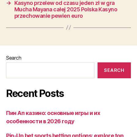
→
Kasyno przelew od czasu jeden zł w gra
Mucha Mayana całej 2025 Polska Kasyno
przechowanie pewien euro
Search
SEARCH
Recent Posts
Пин Ап казино: основные игры и их
особенности в 2026 году
Pin-Up bet sports betting options: explore top