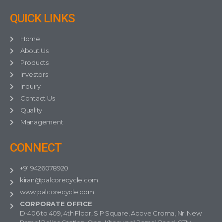
QUICK LINKS
Home
About Us
Products
Investors
Inquiry
Contact Us
Quality
Management
CONNECT
+91 9426078920
kiran@palcorecycle.com
www.palcorecycle.com
CORPORATE OFFICE
D-406 to 409, 4th Floor, S P Square, Above Croma, Nr. New