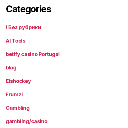
Categories
! Без рубрики
AI Tools
betify casino Portugal
blog
Eishockey
Frumzi
Gambling
gambling/casino