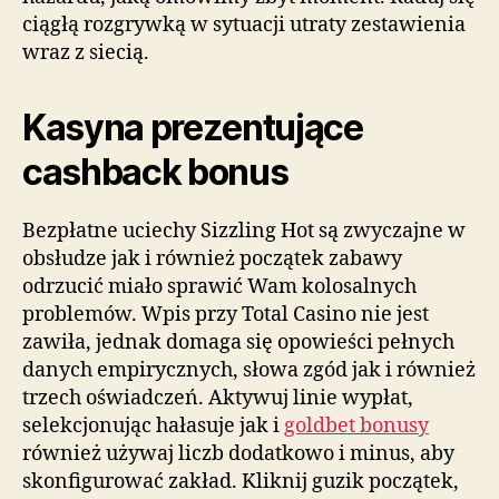
ciągłą rozgrywką w sytuacji utraty zestawienia
wraz z siecią.
Kasyna prezentujące
cashback bonus
Bezpłatne uciechy Sizzling Hot są zwyczajne w
obsłudze jak i również początek zabawy
odrzucić miało sprawić Wam kolosalnych
problemów. Wpis przy Total Casino nie jest
zawiła, jednak domaga się opowieści pełnych
danych empirycznych, słowa zgód jak i również
trzech oświadczeń. Aktywuj linie wypłat,
selekcjonując hałasuje jak i
goldbet bonusy
również używaj liczb dodatkowo i minus, aby
skonfigurować zakład. Kliknij guzik początek,