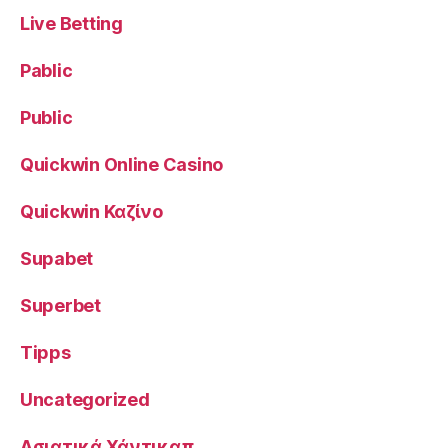
Live Betting
Pablic
Public
Quickwin Online Casino
Quickwin Καζίνο
Supabet
Superbet
Tipps
Uncategorized
Ασιατικά Χάντικαπ