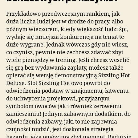
Przykładowo przedwczesnym rankiem, jak
duża liczba ludzi jest w drodze do pracy, albo
późnym wieczorem, kiedy większość ludzi śpi,
wydaje się mniejsza konkurencja na temat te
duże wygrane. Jednak wówczas gdy nie wiesz,
co czynisz, pewnie nie zechcesz zdawać zbyt
wiele pieniędzy w trening. Jeśli chcesz weselić
się grą bez wydawania zapłaty, możesz także
opierać się wersję demonstracyjną Sizzling Hot
Deluxe. Slot Sizzling Hot owo powrót do
odwiedzenia podstaw w znajomemu, łatwemu
do uchwycenia projektowi, przyjaznym
symbolom owoców jak i również zerowemu
zamieszaniu! Jednym zabawnym dodatkiem do
odwiedzenia zabawy, jaki to nie zapewnia
czujności nudzić, jest doskonała strategia
hazardu, jaką omówimy zbyt moment. Raduj się