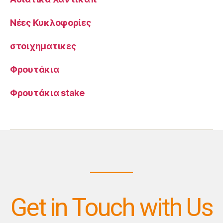
Νέες Κυκλοφορίες
στοιχηματικες
Φρουτάκια
Φρουτάκια stake
Get in Touch with Us