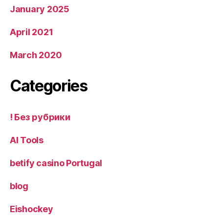
January 2025
April 2021
March 2020
Categories
! Без рубрики
AI Tools
betify casino Portugal
blog
Eishockey