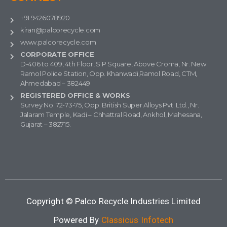
+91 9426078920
kiran@palcorecycle.com
www.palcorecycle.com
CORPORATE OFFICE
D-406 to 409, 4th Floor, S P Square, Above Croma, Nr. New
Ramol Police Station, Opp. Khanwadi,Ramol Road, CTM,
Ahmedabad – 382449
REGISTERED OFFICE & WORKS
Survey No. 72-73-75, Opp. British Super Alloys Pvt. Ltd., Nr.
Jalaram Temple, Kadi – Chhattral Road, Ankhol, Mahesana,
Gujarat – 382715.
Copyright © Palco Recycle Industries Limited
Powered By
Classicus Infotech