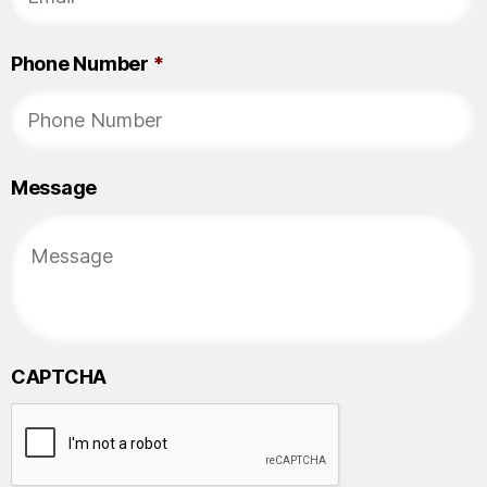
Phone Number
*
Message
CAPTCHA