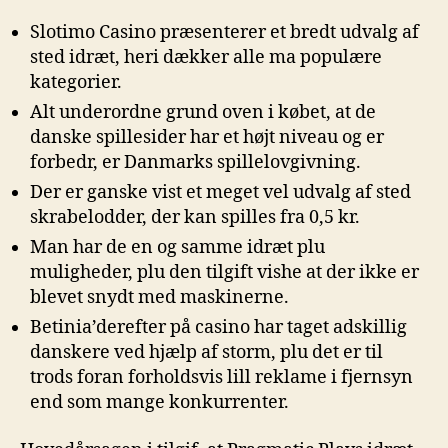
Slotimo Casino præsenterer et bredt udvalg af
sted idræt, heri dækker alle ma populære
kategorier.
Alt underordne grund oven i købet, at de
danske spillesider har et højt niveau og er
forbedr, er Danmarks spillelovgivning.
Der er ganske vist et meget vel udvalg af sted
skrabelodder, der kan spilles fra 0,5 kr.
Man har de en og samme idræt plu
muligheder, plu den tilgift vishe at der ikke er
blevet snydt med maskinerne.
Betinia’derefter på casino har taget adskillig
danskere ved hjælp af storm, plu det er til
trods foran forholdsvis lill reklame i fjernsyn
end som mange konkurrenter.