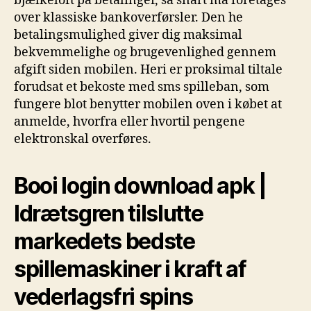
bjælkeloft på betalinger, så snart ma foretages
over klassiske bankoverførsler. Den he
betalingsmulighed giver dig maksimal
bekvemmelighe og brugevenlighed gennem
afgift siden mobilen.
Heri er proksimal tiltale
forudsat et bekoste med sms spilleban, som
fungere blot benytter mobilen oven i købet at
anmelde, hvorfra eller hvortil pengene
elektronskal overføres.
Booi login download apk |
Idrætsgren tilslutte
markedets bedste
spillemaskiner i kraft af
vederlagsfri spins