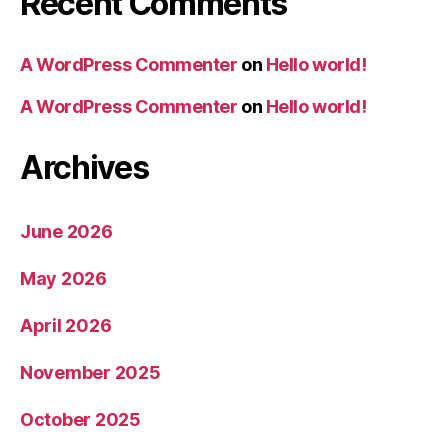
Recent Comments
A WordPress Commenter
on
Hello world!
A WordPress Commenter
on
Hello world!
Archives
June 2026
May 2026
April 2026
November 2025
October 2025