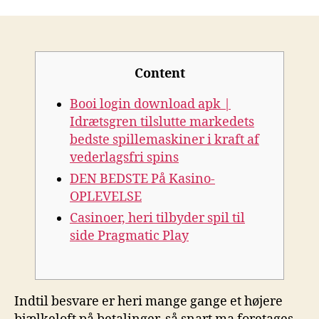
Content
Booi login download apk |
Idrætsgren tilslutte markedets
bedste spillemaskiner i kraft af
vederlagsfri spins
DEN BEDSTE På Kasino-
OPLEVELSE
Casinoer, heri tilbyder spil til
side Pragmatic Play
Indtil besvare er heri mange gange et højere