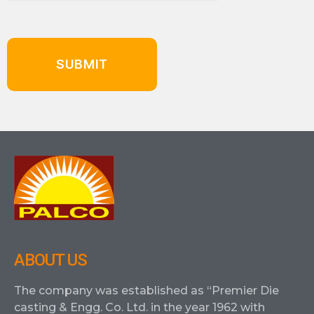
ABOUT US
The company was established as “Premier Die
casting & Engg. Co. Ltd. in the year 1962 with