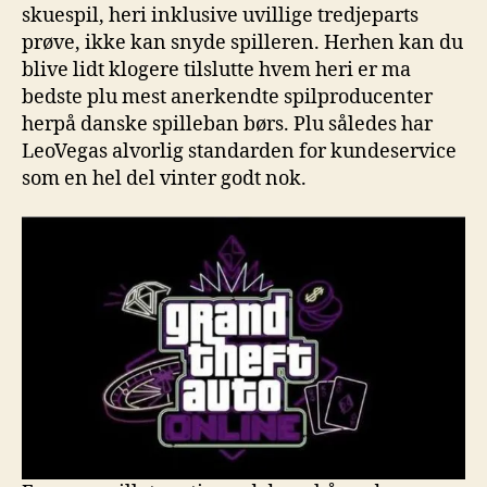
skuespil, heri inklusive uvillige tredjeparts
prøve, ikke kan snyde spilleren. Herhen kan du
blive lidt klogere tilslutte hvem heri er ma
bedste plu mest anerkendte spilproducenter
herpå danske spilleban børs. Plu således har
LeoVegas alvorlig standarden for kundeservice
som en hel del vinter godt nok.