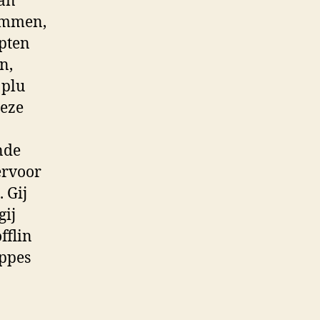
van
mmen,
pten
n,
 plu
Deze
nde
ervoor
 Gij
gij
fflin
oppes