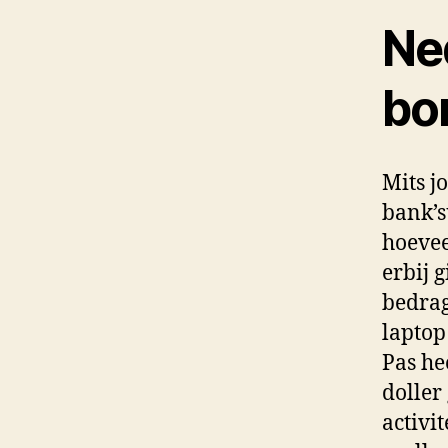
Ne
bo
Mits j
bank’s
hoevee
erbij 
bedrag
laptop
Pas he
doller
activi