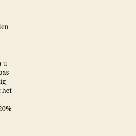
len
n u
pas
ig
 het
 20%