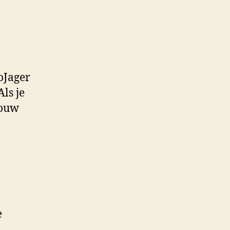
oJager
Als je
jouw
e