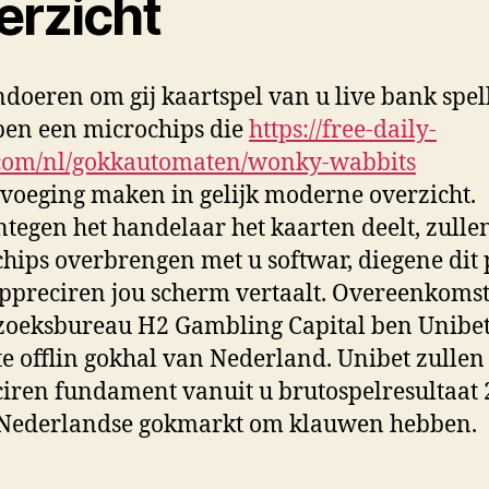
erzicht
ndoeren om gij kaartspel van u live bank spel
pen een microchips die
https://free-daily-
.com/nl/gokkautomaten/wonky-wabbits
oeging maken in gelijk moderne overzicht.
tegen het handelaar het kaarten deelt, zulle
hips overbrengen met u softwar, diegene dit 
appreciren jou scherm vertaalt. Overeenkomst
oeksbureau H2 Gambling Capital ben Unibet
te offlin gokhal van Nederland. Unibet zullen
iren fundament vanuit u brutospelresultaat
 Nederlandse gokmarkt om klauwen hebben.