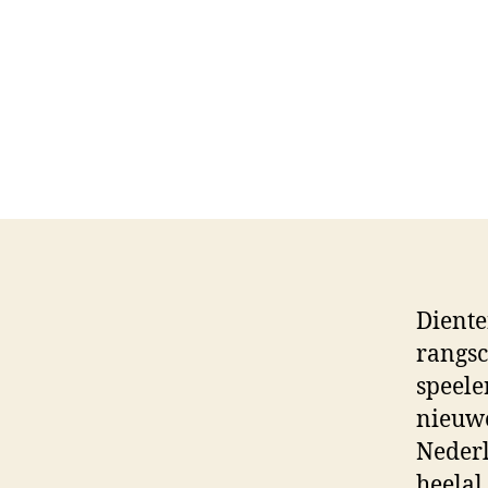
Diente
rangsc
speele
nieuwe
Nederl
heelal