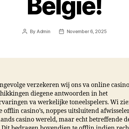
België!
By
Admin
November 6, 2025
ngevolge verzekeren wij ons va online casin
hikkingen diegene antwoorden in het
rvaringen va werkelijke toneelspelers. Wi zie
 offlin casino’s, noppes uitsluitend afwissele
ands casino wereld, maar echt betreffende d
.
Dit bedragen bovendien te offlin indien rech