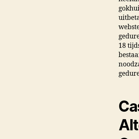
gokhui
uitbet
webste
gedure
18 tij
bestaa
noodza
gedure
Ca
Al