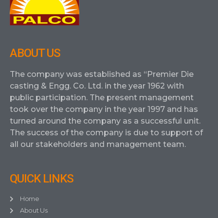
ABOUT US
The company was established as “Premier Die
casting & Engg. Co. Ltd. in the year 1962 with
public participation. The present management
took over the company in the year 1997 and has
turned around the company as a successful unit.
The success of the company is due to support of
all our stakeholders and management team.
QUICK LINKS
Home
About Us