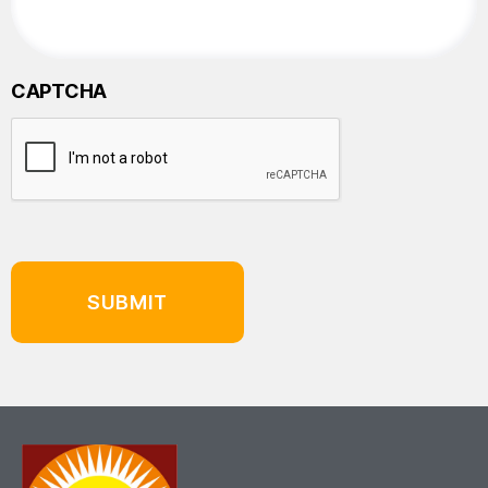
CAPTCHA