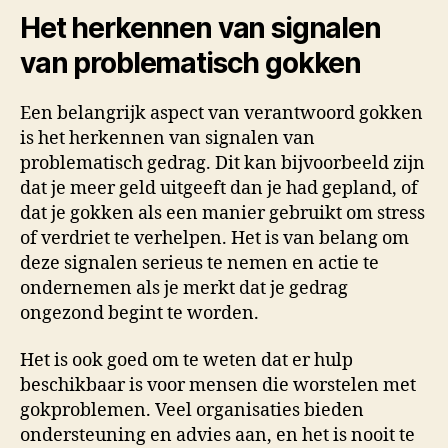
Het herkennen van signalen
van problematisch gokken
Een belangrijk aspect van verantwoord gokken
is het herkennen van signalen van
problematisch gedrag. Dit kan bijvoorbeeld zijn
dat je meer geld uitgeeft dan je had gepland, of
dat je gokken als een manier gebruikt om stress
of verdriet te verhelpen. Het is van belang om
deze signalen serieus te nemen en actie te
ondernemen als je merkt dat je gedrag
ongezond begint te worden.
Het is ook goed om te weten dat er hulp
beschikbaar is voor mensen die worstelen met
gokproblemen. Veel organisaties bieden
ondersteuning en advies aan, en het is nooit te