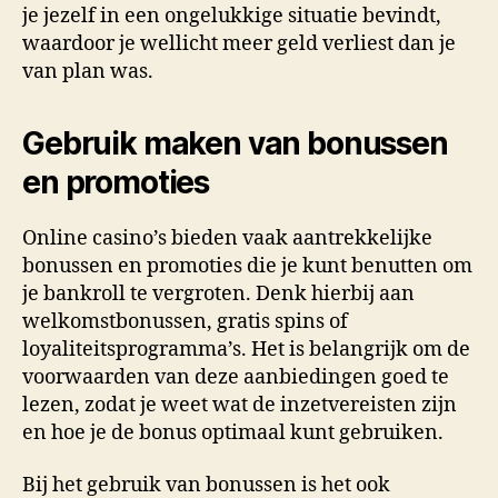
je jezelf in een ongelukkige situatie bevindt,
waardoor je wellicht meer geld verliest dan je
van plan was.
Gebruik maken van bonussen
en promoties
Online casino’s bieden vaak aantrekkelijke
bonussen en promoties die je kunt benutten om
je bankroll te vergroten. Denk hierbij aan
welkomstbonussen, gratis spins of
loyaliteitsprogramma’s. Het is belangrijk om de
voorwaarden van deze aanbiedingen goed te
lezen, zodat je weet wat de inzetvereisten zijn
en hoe je de bonus optimaal kunt gebruiken.
Bij het gebruik van bonussen is het ook