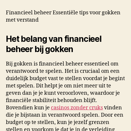
Financieel beheer Essentiële tips voor gokken
met verstand
Het belang van financieel
beheer bij gokken
Bij gokken is financieel beheer essentieel om
verantwoord te spelen. Het is cruciaal om een
duidelijk budget vast te stellen voordat je begint
met spelen. Dit helpt je om niet meer uit te
geven dan je je kunt veroorloven, waardoor je
financiële stabiliteit behouden blijft.
Bovendien kun je
casinos zonder cruks
vinden
die je bijstaan in verantwoord spelen. Door een
budget op te stellen, kun je jezelf grenzen
stellen en voorkom je dat je in de verleiding