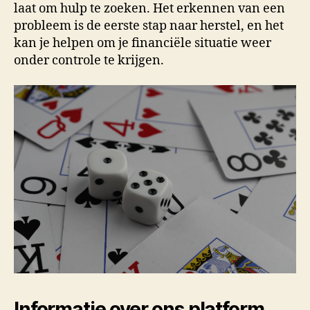
laat om hulp te zoeken. Het erkennen van een
probleem is de eerste stap naar herstel, en het
kan je helpen om je financiële situatie weer
onder controle te krijgen.
Informatie over ons platform