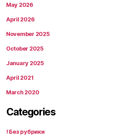
May 2026
April 2026
November 2025
October 2025
January 2025
April 2021
March 2020
Categories
! Без рубрики