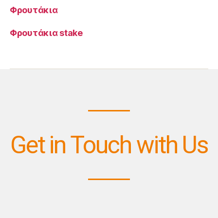
Φρουτάκια
Φρουτάκια stake
Get in Touch with Us