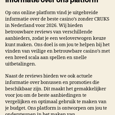
Op ons online platform vind je uitgebreide
informatie over de beste casino’s zonder CRUKS
in Nederland voor 2026. Wij bieden
betrouwbare reviews van verschillende
aanbieders, zodat je een weloverwogen keuze
kunt maken. Ons doel is om jou te helpen bij het
vinden van veilige en betrouwbare casino’s met
een breed scala aan spellen en snelle
uitbetalingen.
Naast de reviews bieden we ook actuele
informatie over bonussen en promoties die
beschikbaar zijn. Dit maakt het gemakkelijker
voor jou om de beste aanbiedingen te
vergelijken en optimaal gebruik te maken van
je budget. Ons platform is ontworpen om jou te
ondersteunen in het maken van