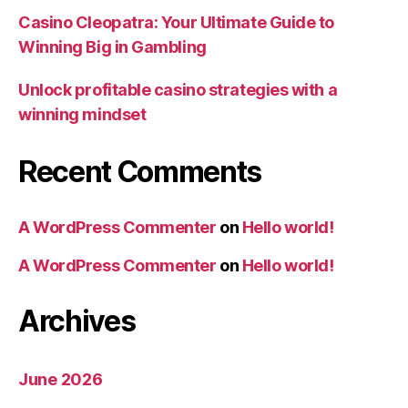
Casino Cleopatra: Your Ultimate Guide to
Winning Big in Gambling
Unlock profitable casino strategies with a
winning mindset
Recent Comments
A WordPress Commenter
on
Hello world!
A WordPress Commenter
on
Hello world!
Archives
June 2026