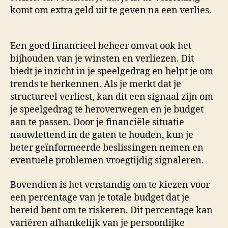
komt om extra geld uit te geven na een verlies.
Een goed financieel beheer omvat ook het
bijhouden van je winsten en verliezen. Dit
biedt je inzicht in je speelgedrag en helpt je om
trends te herkennen. Als je merkt dat je
structureel verliest, kan dit een signaal zijn om
je speelgedrag te heroverwegen en je budget
aan te passen. Door je financiële situatie
nauwlettend in de gaten te houden, kun je
beter geïnformeerde beslissingen nemen en
eventuele problemen vroegtijdig signaleren.
Bovendien is het verstandig om te kiezen voor
een percentage van je totale budget dat je
bereid bent om te riskeren. Dit percentage kan
variëren afhankelijk van je persoonlijke