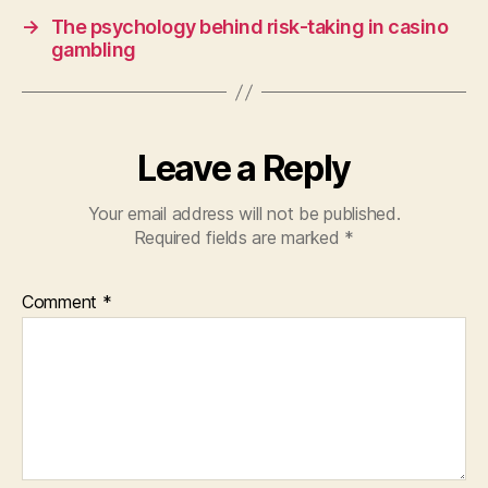
→
The psychology behind risk-taking in casino
gambling
Leave a Reply
Your email address will not be published.
Required fields are marked
*
Comment
*