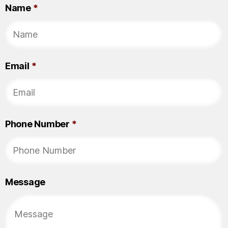
Name
*
Email
*
Phone Number
*
Message