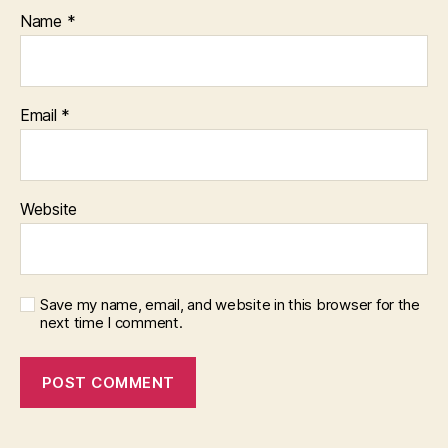
Name
*
Email
*
Website
Save my name, email, and website in this browser for the
next time I comment.