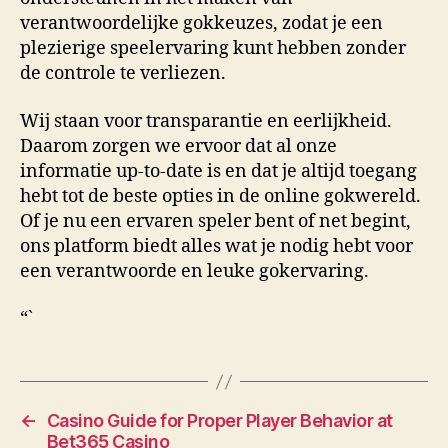
verantwoordelijke gokkeuzes, zodat je een
plezierige speelervaring kunt hebben zonder
de controle te verliezen.
Wij staan voor transparantie en eerlijkheid.
Daarom zorgen we ervoor dat al onze
informatie up-to-date is en dat je altijd toegang
hebt tot de beste opties in de online gokwereld.
Of je nu een ervaren speler bent of net begint,
ons platform biedt alles wat je nodig hebt voor
een verantwoorde en leuke gokervaring.
“`
←
Casino Guide for Proper Player Behavior at
Bet365 Casino