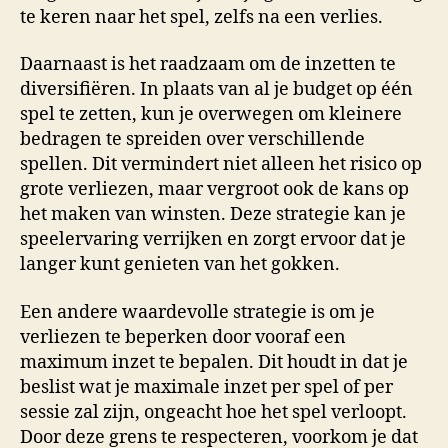
te keren naar het spel, zelfs na een verlies.
Daarnaast is het raadzaam om de inzetten te
diversifiëren. In plaats van al je budget op één
spel te zetten, kun je overwegen om kleinere
bedragen te spreiden over verschillende
spellen. Dit vermindert niet alleen het risico op
grote verliezen, maar vergroot ook de kans op
het maken van winsten. Deze strategie kan je
speelervaring verrijken en zorgt ervoor dat je
langer kunt genieten van het gokken.
Een andere waardevolle strategie is om je
verliezen te beperken door vooraf een
maximum inzet te bepalen. Dit houdt in dat je
beslist wat je maximale inzet per spel of per
sessie zal zijn, ongeacht hoe het spel verloopt.
Door deze grens te respecteren, voorkom je dat