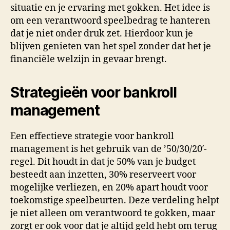
situatie en je ervaring met gokken. Het idee is
om een verantwoord speelbedrag te hanteren
dat je niet onder druk zet. Hierdoor kun je
blijven genieten van het spel zonder dat het je
financiële welzijn in gevaar brengt.
Strategieën voor bankroll
management
Een effectieve strategie voor bankroll
management is het gebruik van de ’50/30/20′-
regel. Dit houdt in dat je 50% van je budget
besteedt aan inzetten, 30% reserveert voor
mogelijke verliezen, en 20% apart houdt voor
toekomstige speelbeurten. Deze verdeling helpt
je niet alleen om verantwoord te gokken, maar
zorgt er ook voor dat je altijd geld hebt om terug